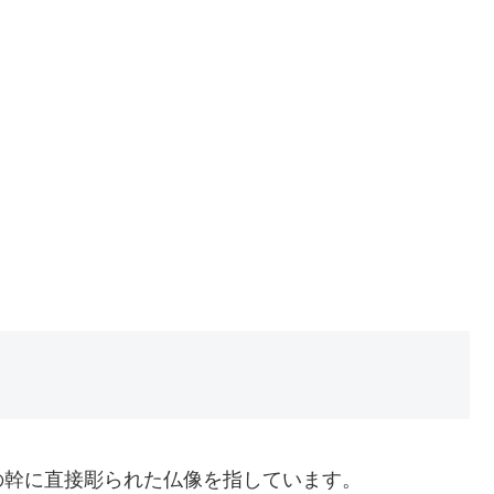
の幹に直接彫られた仏像を指しています。