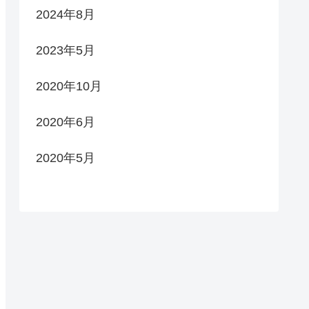
2024年8月
2023年5月
2020年10月
2020年6月
2020年5月