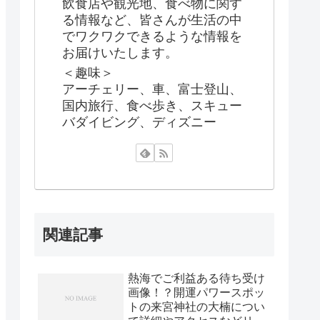
飲食店や観光地、食べ物に関す
る情報など、皆さんが生活の中
でワクワクできるような情報を
お届けいたします。
＜趣味＞
アーチェリー、車、富士登山、
国内旅行、食べ歩き、スキュー
バダイビング、ディズニー
関連記事
熱海でご利益ある待ち受け
画像！？開運パワースポッ
トの来宮神社の大楠につい