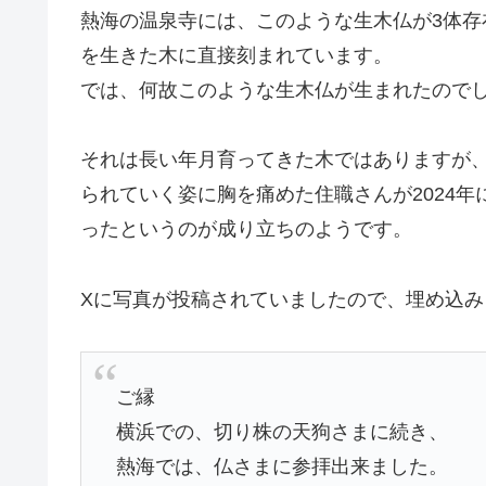
熱海の温泉寺には、このような生木仏が3体存在
を生きた木に直接刻まれています。
では、何故このような生木仏が生まれたので
それは長い年月育ってきた木ではありますが
られていく姿に胸を痛めた住職さんが2024
ったというのが成り立ちのようです。
Xに写真が投稿されていましたので、埋め込み
ご縁
横浜での、切り株の天狗さまに続き、
熱海では、仏さまに参拝出来ました。