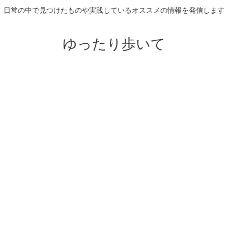
日常の中で見つけたものや実践しているオススメの情報を発信します
ゆったり歩いて