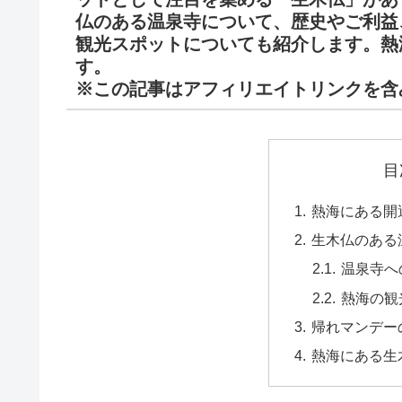
仏のある温泉寺について、歴史やご利益
観光スポットについても紹介します。熱
す。
※この記事はアフィリエイトリンクを含
目
熱海にある開
生木仏のある
温泉寺へ
熱海の観
帰れマンデー
熱海にある生