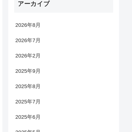
アーカイブ
2026年8月
2026年7月
2026年2月
2025年9月
2025年8月
2025年7月
2025年6月