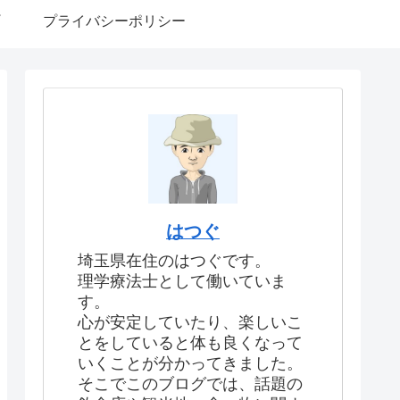
プライバシーポリシー
はつぐ
埼玉県在住のはつぐです。
理学療法士として働いていま
す。
心が安定していたり、楽しいこ
とをしていると体も良くなって
いくことが分かってきました。
そこでこのブログでは、話題の