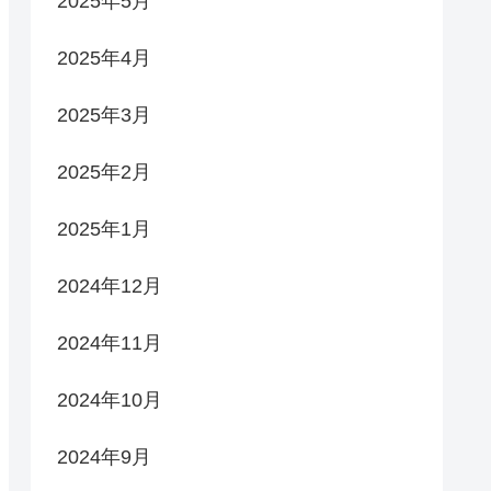
2025年5月
2025年4月
2025年3月
2025年2月
2025年1月
2024年12月
2024年11月
2024年10月
2024年9月