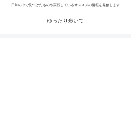
日常の中で見つけたものや実践しているオススメの情報を発信します
ゆったり歩いて