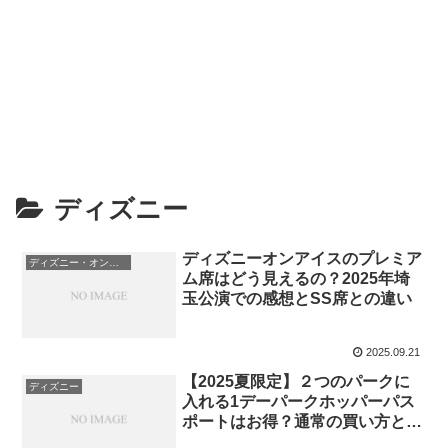
ディズニー
ディズニーオンアイスのプレミア
ディズニー・オン・アイス
ム席はどう見えるの？2025年埼
玉公演での感想とSS席との違い
2025.09.21
【2025夏限定】２つのパークに
ディズニー
入れる1デーパークホッパーパス
ポートはお得？通常の買い方と比
較。おすすめする方も紹介