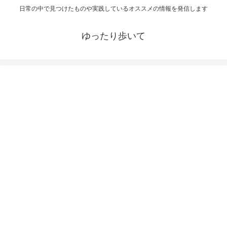
日常の中で見つけたものや実践しているオススメの情報を発信します
ゆったり歩いて