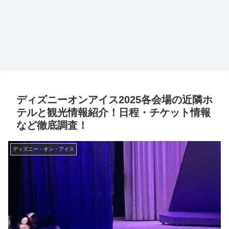
ディズニーオンアイス2025各会場の近隣ホ
テルと観光情報紹介！日程・チケット情報
など徹底調査！
ディズニー・オン・アイス