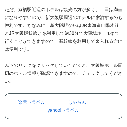
ただ、京橋駅近辺のホテルは観光の方が多く、土日は満室
になりやすいので、新大阪駅周辺のホテルに宿泊するのも
便利です。ちなみに、新大阪駅からはJR東海道山陽本線
とJR大阪環状線とを利用して約30分で大阪城ホールまで
行くことができますので、新幹線を利用して来られる方に
は便利です。
以下のリンクをクリックしていただくと、大阪城ホール周
辺のホテル情報が確認できますので、チェックしてくださ
い。
楽天トラベ
ル
じゃらん
yahoo!トラベル