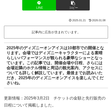
LINE
コピー
2025.01.21
2026.01.08
記事内に広告が含まれています。
2025年のディズニーオンアイスは10都市での開催とな
ります。会場ではディズニーキャラクターによる素晴
らしいパフォーマンスが観られる豪華なショーとなっ
ています。この記事では、開催会場や日程、さらには
会場近隣のホテル情報と周辺の観光案内、アクセスに
ついても詳しく解説しています。最後までお読みいた
だき、2025年のディズニーオンアイスを楽しんでくだ
さいね。
更新情報：2025年3月2日 チケットの金額と先行販売の
日程について掲載しました。