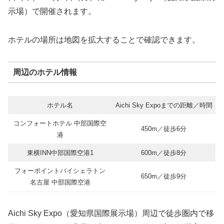
示場）で開催されます。
ホテルの場所は地図を拡大することで確認できます。
周辺のホテル情報
ホテル名
Aichi Sky Expoまでの距離／時間
コンフォートホテル 中部国際空
450m／徒歩6分
港
東横INN中部国際空港1
600m／徒歩8分
フォーポイントバイシェラトン
650m／徒歩9分
名古屋 中部国際空港
Aichi Sky Expo（愛知県国際展示場）周辺で徒歩圏内で移