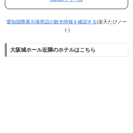
愛知国際展示場周辺の観光情報を確認する
(楽天たびノー
ト)
大阪城ホール近隣のホテルはこちら