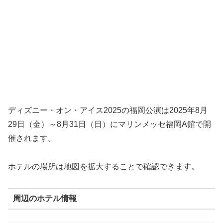
ディズニー・オン・アイス2025の福岡公演は2025年8月
29日（金）～8月31日（日）にマリンメッセ福岡A館で開
催されます。
ホテルの場所は地図を拡大することで確認できます。
周辺のホテル情報