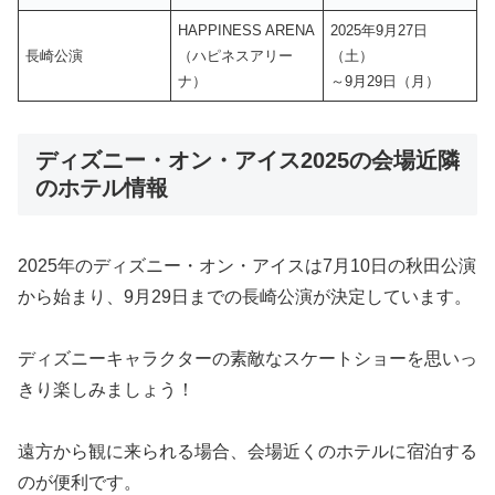
HAPPINESS ARENA
2025年9月27日
長崎公演
（ハピネスアリー
（土）
ナ）
～9月29日（月）
ディズニー・オン・アイス2025の会場近隣
のホテル情報
2025年のディズニー・オン・アイスは7月10日の秋田公演
から始まり、9月29日までの長崎公演が決定しています。
ディズニーキャラクターの素敵なスケートショーを思いっ
きり楽しみましょう！
遠方から観に来られる場合、会場近くのホテルに宿泊する
のが便利です。