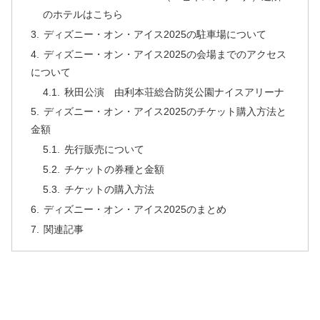
のホテルはこちら
ディズニー・オン・アイス2025の駐車場について
ディズニー・オン・アイス2025の会場までのアクセス
について
秋田公演 由利本荘総合防災公園ナイスアリーナ
ディズニー・オン・アイス2025のチケット購入方法と
金額
先行販売について
チケットの券種と金額
チケットの購入方法
ディズニー・オン・アイス2025のまとめ
関連記事