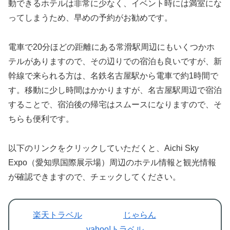
動できるホテルは非常に少なく、イベント時には満室にな
ってしまうため、早めの予約がお勧めです。
電車で20分ほどの距離にある常滑駅周辺にもいくつかホ
テルがありますので、その辺りでの宿泊も良いですが、新
幹線で来られる方は、名鉄名古屋駅から電車で約1時間で
す。移動に少し時間はかかりますが、名古屋駅周辺で宿泊
することで、宿泊後の帰宅はスムースになりますので、そ
ちらも便利です。
以下のリンクをクリックしていただくと、Aichi Sky
Expo（愛知県国際展示場）周辺のホテル情報と観光情報
が確認できますので、チェックしてください。
楽天トラベル
じゃらん
yahoo!トラベル