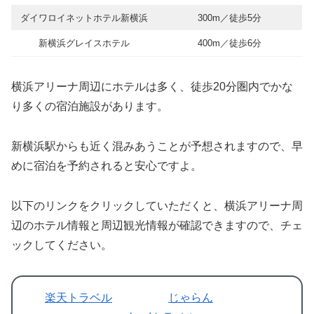
ダイワロイネットホテル新横浜
300m／徒歩5分
新横浜グレイスホテル
400m／徒歩6分
横浜アリーナ周辺にホテルは多く、徒歩20分圏内でかな
り多くの宿泊施設があります。
新横浜駅からも近く混みあうことが予想されますので、早
めに宿泊を予約されると安心ですよ。
以下のリンクをクリックしていただくと、横浜アリーナ周
辺のホテル情報と周辺観光情報が確認できますので、チェ
ックしてください。
楽天トラベル
じゃらん