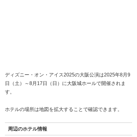
ディズニー・オン・アイス2025の大阪公演は2025年8月9
日（土）～8月17日（日）に大阪城ホールで開催されま
す。
ホテルの場所は地図を拡大することで確認できます。
周辺のホテル情報