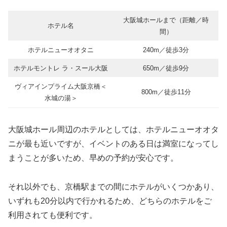
大阪城ホールまで（距離／時
ホテル名
間）
ホテルニューオオタニ
240m／徒歩3分
ホテルモントレ ラ・スール大阪
650m／徒歩9分
ヴィアインプライム大阪京橋＜
800m／徒歩11分
水城の湯＞
大阪城ホール周辺のホテルとしては、ホテルニューオオタ
ニが最も近いですが、イベントのある日は満室になってし
まうことが多いため、早めの予約が安心です。
それ以外でも、京橋駅までの間にホテルがいくつかあり、
いずれも20分以内で行かれるため、どちらのホテルをご
利用されても便利です。