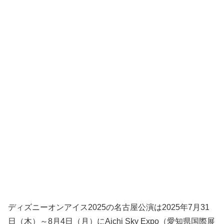
ディズニーオンアイス2025の名古屋公演は2025年7月31
日（木）～8月4日（月）にAichi Sky Expo（愛知県国際展