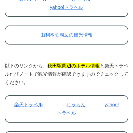
yahoo!トラベル
由利本荘周辺の観光情報
以下のリンクから、
秋田駅周辺のホテル情報
と楽天トラベ
ルたびノートで観光情報が確認できますのでチェックして
ください。
楽天トラベル
じゃらん
yahoo!
トラベル