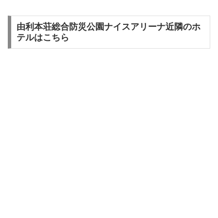
由利本荘総合防災公園ナイスアリーナ近隣のホ
テルはこちら