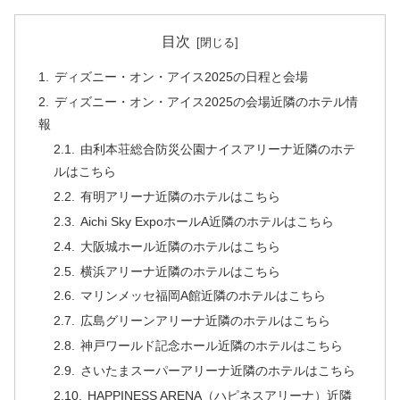
目次
ディズニー・オン・アイス2025の日程と会場
ディズニー・オン・アイス2025の会場近隣のホテル情
報
由利本荘総合防災公園ナイスアリーナ近隣のホテ
ルはこちら
有明アリーナ近隣のホテルはこちら
Aichi Sky ExpoホールA近隣のホテルはこちら
大阪城ホール近隣のホテルはこちら
横浜アリーナ近隣のホテルはこちら
マリンメッセ福岡A館近隣のホテルはこちら
広島グリーンアリーナ近隣のホテルはこちら
神戸ワールド記念ホール近隣のホテルはこちら
さいたまスーパーアリーナ近隣のホテルはこちら
HAPPINESS ARENA（ハピネスアリーナ）近隣