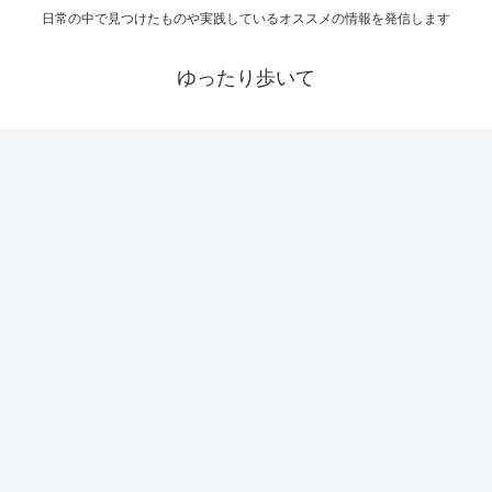
日常の中で見つけたものや実践しているオススメの情報を発信します
ゆったり歩いて