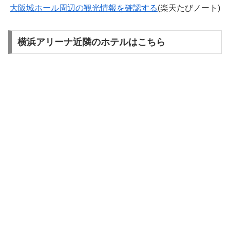
大阪城ホール周辺の観光情報を確認する
(楽天たびノート)
横浜アリーナ近隣のホテルはこちら