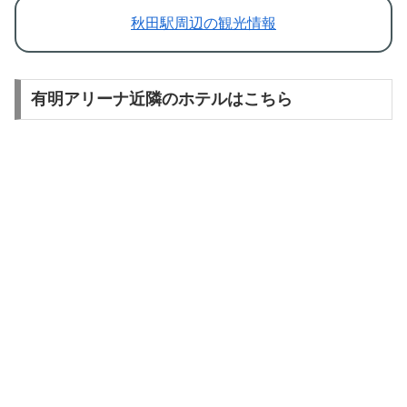
秋田駅周辺の観光情報
有明アリーナ近隣のホテルはこちら