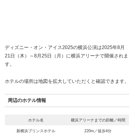
ディズニー・オン・アイス2025の横浜公演は2025年8月
21日（木）～8月25日（月）に横浜アリーナで開催されま
す。
ホテルの場所は地図を拡大していただくと確認できます。
周辺のホテル情報
ホテル名
横浜アリーナまでの距離／時間
新横浜プリンスホテル
220m／徒歩4分