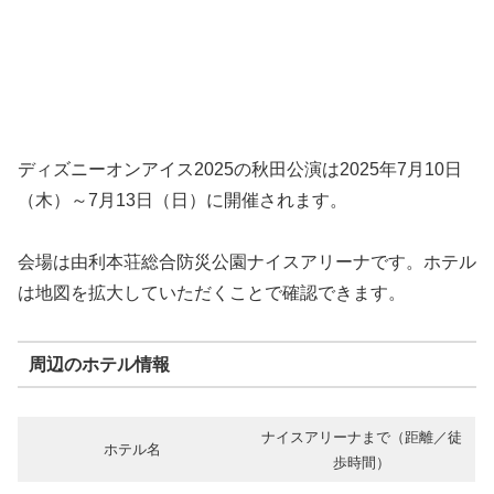
ディズニーオンアイス2025の秋田公演は2025年7月10日
（木）～7月13日（日）に開催されます。
会場は由利本荘総合防災公園ナイスアリーナです。ホテル
は地図を拡大していただくことで確認できます。
周辺のホテル情報
ナイスアリーナまで（距離／徒
ホテル名
歩時間）