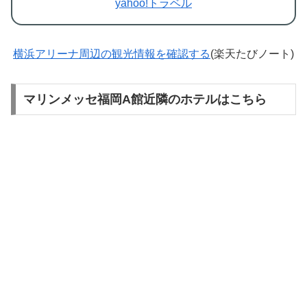
yahoo!トラベル
横浜アリーナ周辺の観光情報を確認する
(楽天たびノート)
マリンメッセ福岡A館近隣のホテルはこちら