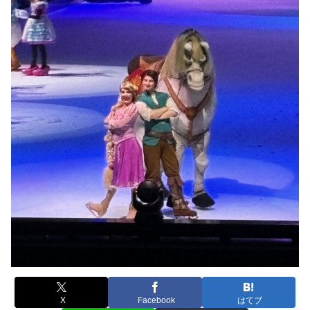
X
Facebook
はてブ