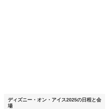
ディズニー・オン・アイス2025の日程と会
場