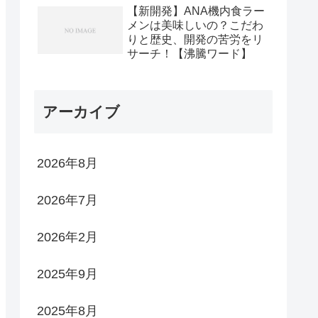
【新開発】ANA機内食ラー
メンは美味しいの？こだわ
りと歴史、開発の苦労をリ
サーチ！【沸騰ワード】
アーカイブ
2026年8月
2026年7月
2026年2月
2025年9月
2025年8月