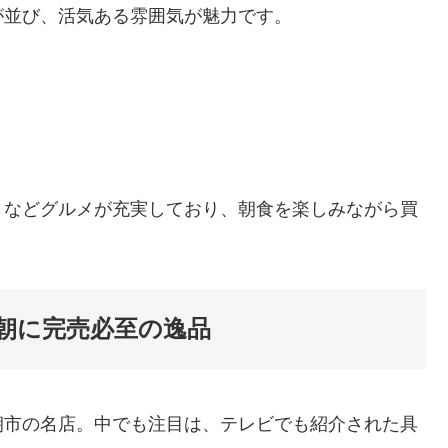
が並び、活気ある雰囲気が魅力です。
」などグルメが充実しており、朝食を楽しみながら買
朝に完売必至の逸品
朝市の名店。中でも注目は、テレビでも紹介された具