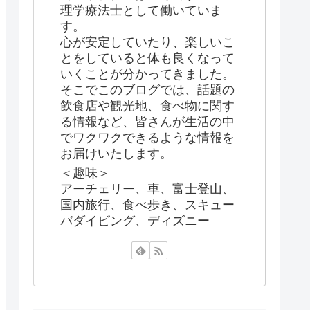
理学療法士として働いていま
す。
心が安定していたり、楽しいこ
とをしていると体も良くなって
いくことが分かってきました。
そこでこのブログでは、話題の
飲食店や観光地、食べ物に関す
る情報など、皆さんが生活の中
でワクワクできるような情報を
お届けいたします。
＜趣味＞
アーチェリー、車、富士登山、
国内旅行、食べ歩き、スキュー
バダイビング、ディズニー