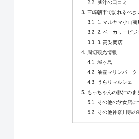
豚汁の口コミ
三崎朝市で訪れるべき
1. マルヤマ小山商
2. ベーカリーピジ
3. 高梨商店
周辺観光情報
城ヶ島
油壺マリンパーク
うらりマルシェ
もっちゃんの豚汁のま
その他の飲食店に
その他神奈川県の