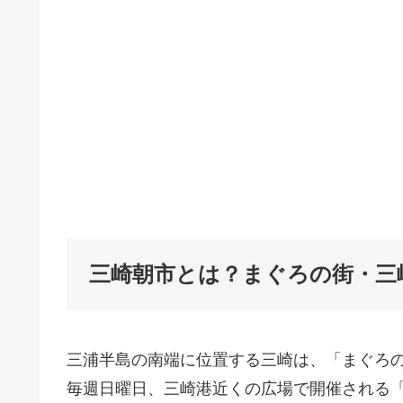
三崎朝市とは？まぐろの街・三
三浦半島の南端に位置する三崎は、「まぐろ
毎週日曜日、三崎港近くの広場で開催される「