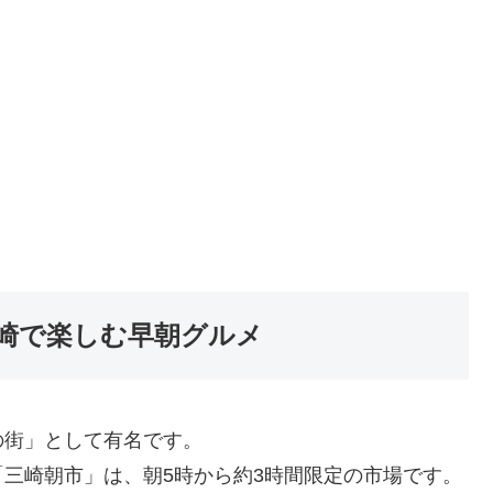
崎で楽しむ早朝グルメ
の街」として有名です。
三崎朝市」は、朝5時から約3時間限定の市場です。