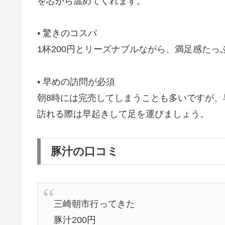
を芯から温めてくれます。
• 驚きのコスパ
1杯200円とリーズナブルながら、満足感た
• 早めの訪問が必須
朝8時には完売してしまうことも多いですが、
訪れる際は早起きして足を運びましょう。
豚汁の口コミ
三崎朝市行ってきた
豚汁200円