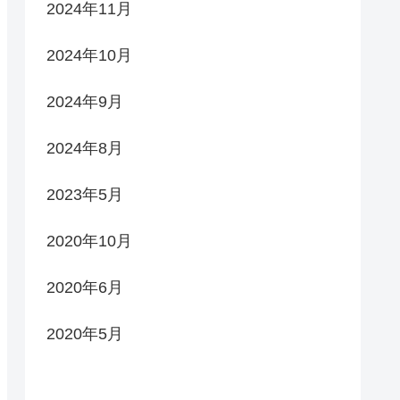
2024年11月
2024年10月
2024年9月
2024年8月
2023年5月
2020年10月
2020年6月
2020年5月