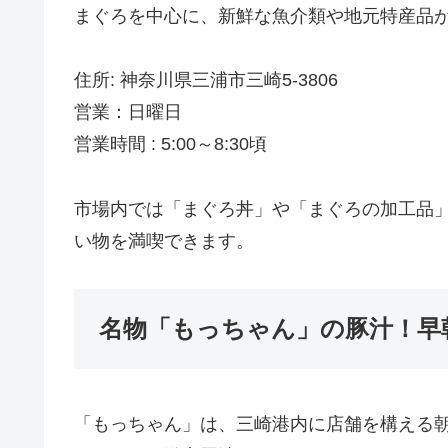
まぐろを中心に、新鮮な魚介類や地元特産品
住所: 神奈川県三浦市三崎5-3806
営業：日曜日
営業時間 : 5:00～8:30頃
市場内では「まぐろ丼」や「まぐろの加工品
い物を満喫できます。
名物「もっちゃん」の豚汁！早
「もっちゃん」は、三崎港内に店舗を構える