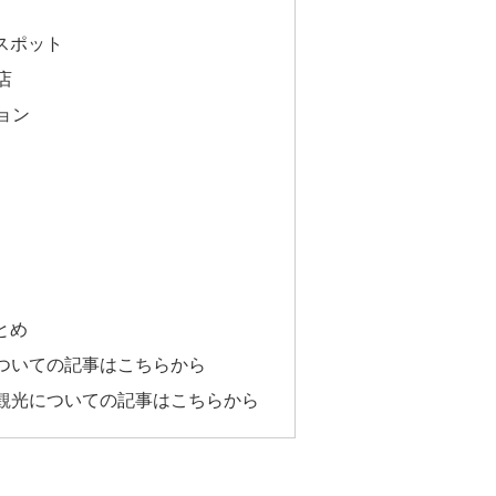
スポット
店
ョン
とめ
ついての記事はこちらから
観光についての記事はこちらから