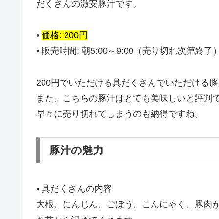
だくさんの激安豚汁です。
•
価格: 200円
• 販売時間: 朝5:00～9:00（売り切れ次第終了
200円でいただける具だくさんでいただける
また、こちらの豚汁はとても美味しいと評判
早々に売り切れてしまうのも納得ですね。
豚汁の魅力
• 具だくさんの内容
大根、にんじん、ごぼう、こんにゃく、豚肉