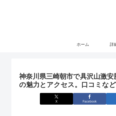
ホーム
詳
神奈川県三崎朝市で具沢山激安
の魅力とアクセス。口コミなど
X
Facebook