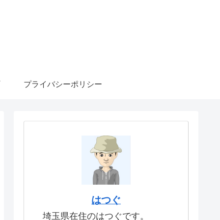
プライバシーポリシー
はつぐ
埼玉県在住のはつぐです。