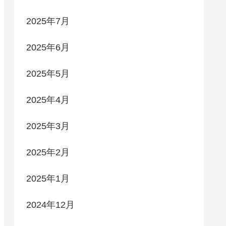
2025年7月
2025年6月
2025年5月
2025年4月
2025年3月
2025年2月
2025年1月
2024年12月