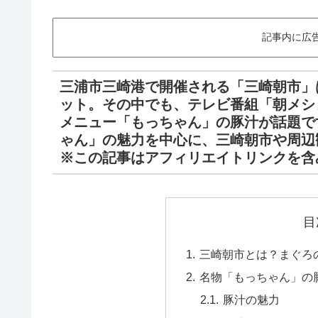
記事内に広
三浦市三崎港で開催される「三崎朝市」
ット。その中でも、テレビ番組「朝メシ
メニュー「もっちゃん」の豚汁が話題で
ゃん」の魅力を中心に、三崎朝市や周辺
※この記事はアフィリエイトリンクを含
目
三崎朝市とは？まぐろ
名物「もっちゃん」の
豚汁の魅力