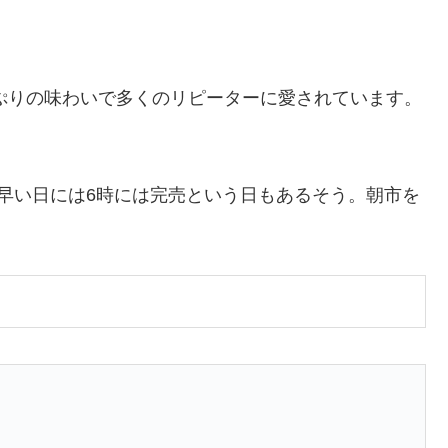
っぷりの味わいで多くのリピーターに愛されています。
早い日には6時には完売という日もあるそう。朝市を