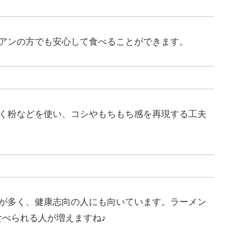
リアンの方でも安心して食べることができます。
ゃく粉などを使い、コシやもちもち感を再現する工夫
のが多く、健康志向の人にも向いています。ラーメン
べられる人が増えますね♪