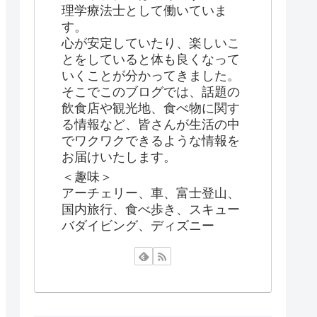
理学療法士として働いていま
す。
心が安定していたり、楽しいこ
とをしていると体も良くなって
いくことが分かってきました。
そこでこのブログでは、話題の
飲食店や観光地、食べ物に関す
る情報など、皆さんが生活の中
でワクワクできるような情報を
お届けいたします。
＜趣味＞
アーチェリー、車、富士登山、
国内旅行、食べ歩き、スキュー
バダイビング、ディズニー