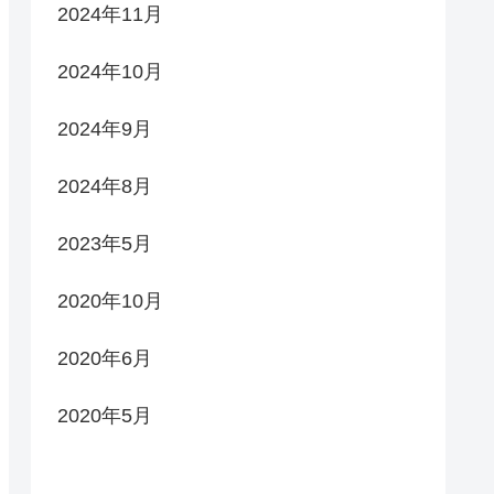
2024年11月
2024年10月
2024年9月
2024年8月
2023年5月
2020年10月
2020年6月
2020年5月