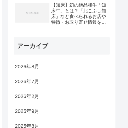
チ！
【知床】幻の絶品和牛「知
床牛」とは？「北こぶし知
床」など食べられるお店や
特徴・お取り寄せ情報を紹
介！【帰れマンデー】
アーカイブ
2026年8月
2026年7月
2026年2月
2025年9月
2025年8月