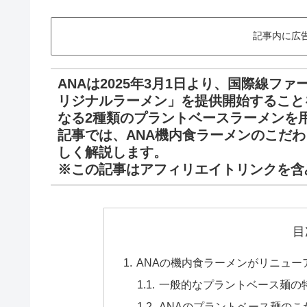
記事内に広
ANAは2025年3月1日より、国際線フ
リジナルラーメン」を提供開始すること
なる2種類のプラントベースラーメンを
記事では、ANA機内食ラーメンのこだ
しく解説します。
※この記事はアフィリエイトリンクを含
目
ANAの機内食ラーメンがリニュー
一般的なプラントベース麺の
ANAのプラントベース麺のこ