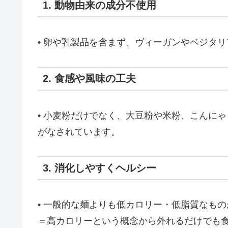
1. 動物由来の成分不使用
• 卵や乳製品を含まず、ヴィーガンやベジタ
2. 食感や風味の工夫
• 小麦粉だけでなく、大豆粉や米粉、こんに
がなされています。
3. 消化しやすくヘルシー
• 一般的な麺よりも低カロリー・低脂質なも
＝高カロリーという概念から外れるだけでも食