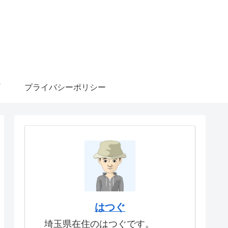
プライバシーポリシー
はつぐ
埼玉県在住のはつぐです。