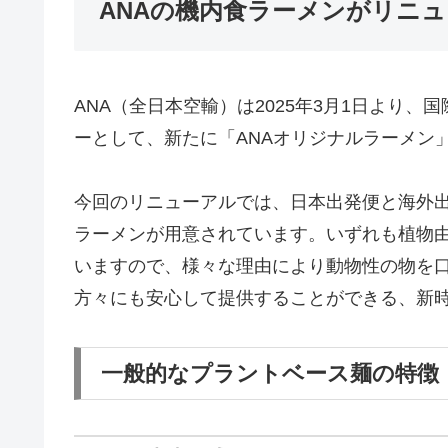
ANAの機内食ラーメンがリニ
ANA（全日本空輸）は2025年3月1日より
ーとして、新たに「ANAオリジナルラーメン
今回のリニューアルでは、日本出発便と海外
ラーメンが用意されています。いずれも植物
いますので、様々な理由により動物性の物を
方々にも安心して提供することができる、新
一般的なプラントベース麺の特徴