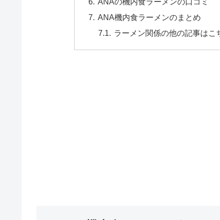
ANAの機内食ラーメンの口コミ
ANA機内食ラーメンのまとめ
ラーメン関係の他の記事はこ