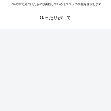
日常の中で見つけたものや実践しているオススメの情報を発信します
ゆったり歩いて