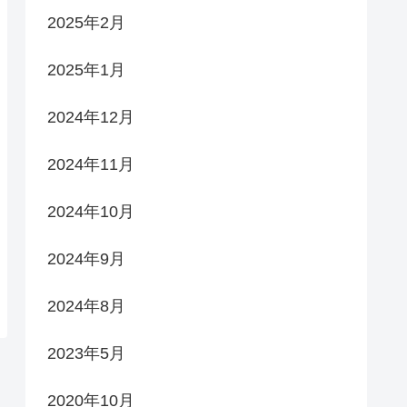
2025年2月
2025年1月
2024年12月
2024年11月
2024年10月
2024年9月
2024年8月
2023年5月
2020年10月