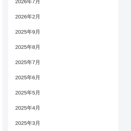
2026年7月
2026年2月
2025年9月
2025年8月
2025年7月
2025年6月
2025年5月
2025年4月
2025年3月