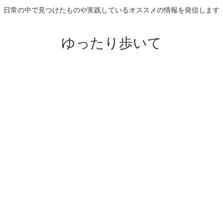
日常の中で見つけたものや実践しているオススメの情報を発信します
ゆったり歩いて