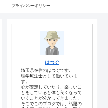
プライバシーポリシー
はつぐ
埼玉県在住のはつぐです。
理学療法士として働いていま
す。
心が安定していたり、楽しいこ
とをしていると体も良くなって
いくことが分かってきました。
そこでこのブログでは、話題の