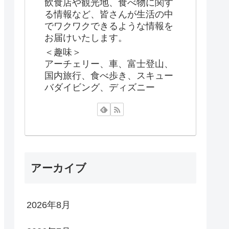
飲食店や観光地、食べ物に関す
る情報など、皆さんが生活の中
でワクワクできるような情報を
お届けいたします。
＜趣味＞
アーチェリー、車、富士登山、
国内旅行、食べ歩き、スキュー
バダイビング、ディズニー
アーカイブ
2026年8月