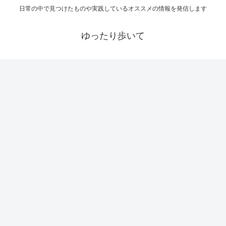
日常の中で見つけたものや実践しているオススメの情報を発信します
ゆったり歩いて