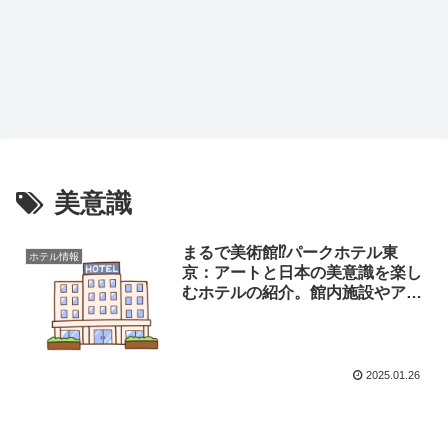
美意識
まるで美術館⁉パークホテル東
ホテル情報
京：アートと日本の美意識を楽し
むホテルの紹介。館内施設やアク
セスについてリサーチ！！
2025.01.26