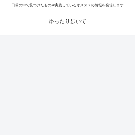
日常の中で見つけたものや実践しているオススメの情報を発信します
ゆったり歩いて