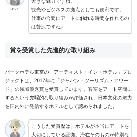
大きな魅力ですね。
はつぐ
観光やビジネスの拠点としても便利です。
仕事の合間にアートに触れる時間を作れるの
は贅沢ですね♪
賞を受賞した先進的な取り組み
パークホテル東京の「アーティスト・イン・ホテル」プロ
ジェクトは、2017年に「ジャパン・ツーリズム・アワー
ド」の領域優秀賞を受賞しています。客室をアート空間に
するという先駆的な取り組みが評価され、日本文化の魅力
を国内外に発信するホテルとして認められました。
こうした受賞歴は、ホテルが本当にアートを
大切にしている証拠。滞在そのものが特別な