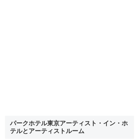
パークホテル東京アーティスト・イン・ホ
テルとアーティストルーム