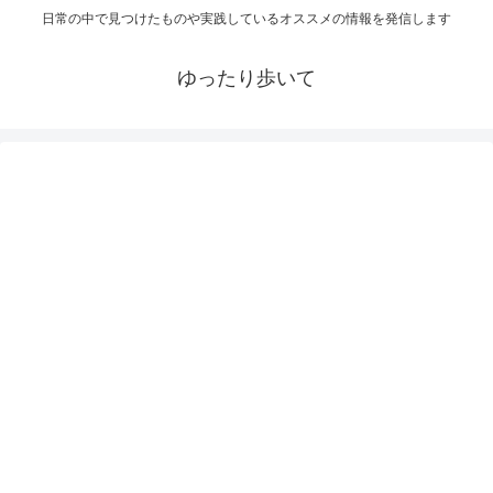
日常の中で見つけたものや実践しているオススメの情報を発信します
ゆったり歩いて