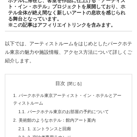
ホテルに滞在し、客室を作品に仕上げる「アーティス
ト・イン・ホテル」プロジェクトを展開しており、ホ
テル全体が絶え間なく新しいアートの息吹を感じられ
る舞台となっています。
※この記事はアフィリエイトリンクを含みます。
以下では、アーティストルームをはじめとしたパークホテ
ル東京の魅力や施設情報、アクセス方法について詳しくご
紹介します。
目次
パークホテル東京アーティスト・イン・ホテルとアー
ティストルーム
パークホテル東京のお部屋の予約について
美術館のようなホテル：館内アート案内
1. エントランスと回廊