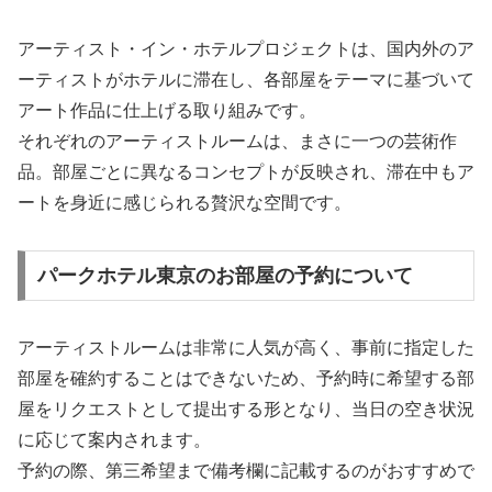
アーティスト・イン・ホテルプロジェクトは、国内外のア
ーティストがホテルに滞在し、各部屋をテーマに基づいて
アート作品に仕上げる取り組みです。
それぞれのアーティストルームは、まさに一つの芸術作
品。部屋ごとに異なるコンセプトが反映され、滞在中もア
ートを身近に感じられる贅沢な空間です。
パークホテル東京のお部屋の予約について
アーティストルームは非常に人気が高く、事前に指定した
部屋を確約することはできないため、予約時に希望する部
屋をリクエストとして提出する形となり、当日の空き状況
に応じて案内されます。
予約の際、第三希望まで備考欄に記載するのがおすすめで