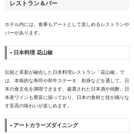
レストラン＆バー
ホテル内には、食事もアートとして楽しめるレストランや
バーがあります。
• 日本料理 花山椒
伝統と革新が融合した日本料理レストラン「花山椒」で
は、本格的な寿司や和牛ステーキ、刺身などを通して、日
本の食文化を満喫できます。厳選された日本酒や焼酎、日
本産ワインも豊富に揃っており、日本の食材と技が織りな
す至高の味わいが楽しめます。
• アートカラーズダイニング