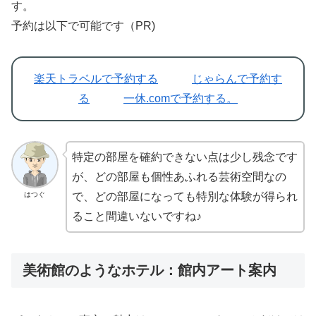
す。
予約は以下で可能です（PR)
楽天トラベルで予約する
じゃらんで予約す
る
一休.comで予約する。
特定の部屋を確約できない点は少し残念です
が、どの部屋も個性あふれる芸術空間なの
はつぐ
で、どの部屋になっても特別な体験が得られ
ること間違いないですね♪
美術館のようなホテル：館内アート案内