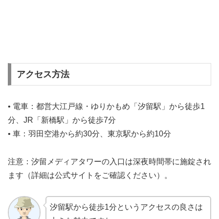
アクセス方法
• 電車：都営大江戸線・ゆりかもめ「汐留駅」から徒歩1
分、JR「新橋駅」から徒歩7分
• 車：羽田空港から約30分、東京駅から約10分
注意：汐留メディアタワーの入口は深夜時間帯に施錠され
ます（詳細は公式サイトをご確認ください）。
汐留駅から徒歩1分というアクセスの良さは