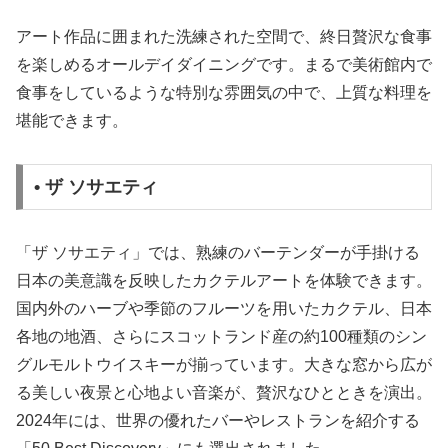
アート作品に囲まれた洗練された空間で、終日贅沢な食事
を楽しめるオールデイダイニングです。まるで美術館内で
食事をしているような特別な雰囲気の中で、上質な料理を
堪能できます。
• ザ ソサエティ
「ザ ソサエティ」では、熟練のバーテンダーが手掛ける
日本の美意識を反映したカクテルアートを体験できます。
国内外のハーブや季節のフルーツを用いたカクテル、日本
各地の地酒、さらにスコットランド産の約100種類のシン
グルモルトウイスキーが揃っています。大きな窓から広が
る美しい夜景と心地よい音楽が、贅沢なひとときを演出。
2024年には、世界の優れたバーやレストランを紹介する