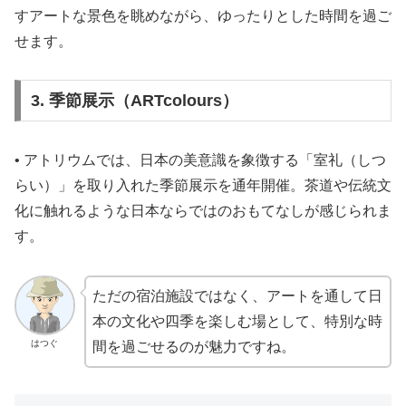
すアートな景色を眺めながら、ゆったりとした時間を過ご
せます。
3. 季節展示（ARTcolours）
• アトリウムでは、日本の美意識を象徴する「室礼（しつ
らい）」を取り入れた季節展示を通年開催。茶道や伝統文
化に触れるような日本ならではのおもてなしが感じられま
す。
ただの宿泊施設ではなく、アートを通して日
本の文化や四季を楽しむ場として、特別な時
はつぐ
間を過ごせるのが魅力ですね。