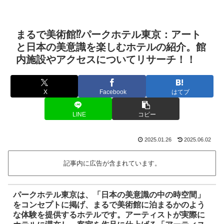
まるで美術館⁉パークホテル東京：アート
と日本の美意識を楽しむホテルの紹介。館
内施設やアクセスについてリサーチ！！
X
Facebook
はてブ
LINE
コピー
2025.01.26
2025.06.02
記事内に広告が含まれています。
パークホテル東京は、「日本の美意識の中の時空間」
をコンセプトに掲げ、まるで美術館に泊まるかのよう
な体験を提供するホテルです。アーティストが実際に