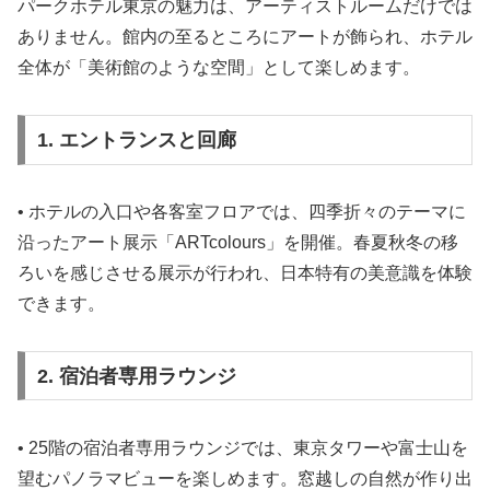
パークホテル東京の魅力は、アーティストルームだけでは
ありません。館内の至るところにアートが飾られ、ホテル
全体が「美術館のような空間」として楽しめます。
1. エントランスと回廊
• ホテルの入口や各客室フロアでは、四季折々のテーマに
沿ったアート展示「ARTcolours」を開催。春夏秋冬の移
ろいを感じさせる展示が行われ、日本特有の美意識を体験
できます。
2. 宿泊者専用ラウンジ
• 25階の宿泊者専用ラウンジでは、東京タワーや富士山を
望むパノラマビューを楽しめます。窓越しの自然が作り出