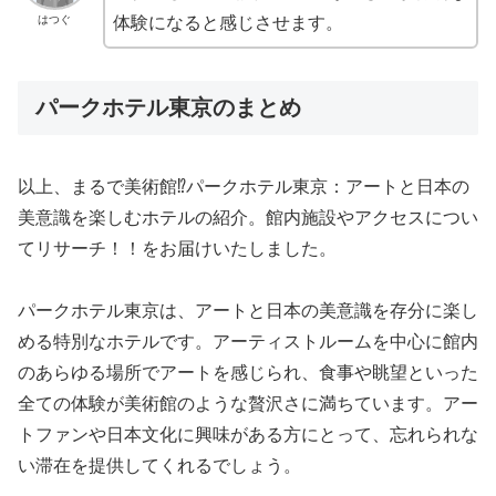
はつぐ
体験になると感じさせます。
パークホテル東京のまとめ
以上、まるで美術館⁉パークホテル東京：アートと日本の
美意識を楽しむホテルの紹介。館内施設やアクセスについ
てリサーチ！！をお届けいたしました。
パークホテル東京は、アートと日本の美意識を存分に楽し
める特別なホテルです。アーティストルームを中心に館内
のあらゆる場所でアートを感じられ、食事や眺望といった
全ての体験が美術館のような贅沢さに満ちています。アー
トファンや日本文化に興味がある方にとって、忘れられな
い滞在を提供してくれるでしょう。