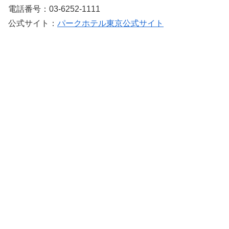
電話番号：03-6252-1111
公式サイト：
パークホテル東京公式サイト