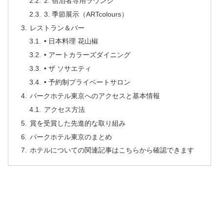
2. 宿泊者専用ラウンジ
3. 季節展示（ARTcolours）
レストラン＆バー
• 日本料理 花山椒
• アートカラーズダイニング
• ザ ソサエティ
• 予約制プライベートサロン
パークホテル東京へのアクセスと基本情報
アクセス方法
賞を受賞した先進的な取り組み
パークホテル東京のまとめ
ホテルについての関連記事はこちらから確認できます