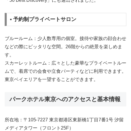
「50 Best Discovery」にも選出されました。
• 予約制プライベートサロン
ブルールーム：少人数専用の個室。接待や家族の顔合わせ
などの際にピッタリな空間。26階からの絶景を楽しめま
す。
スカーレットルーム：広々とした豪華なプライベートルー
ムで、着席での会食や立食パーティなどに利用できます。
東京ベイエリアを一望することができます。
パークホテル東京へのアクセスと基本情報
所在地：〒105-7227 東京都港区東新橋1丁目7番1号 汐留
メディアタワー（フロント25F）