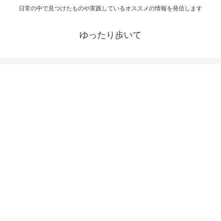
日常の中で見つけたものや実践しているオススメの情報を発信します
ゆったり歩いて