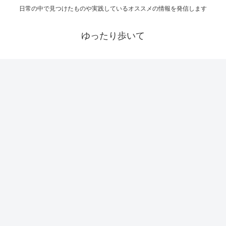
日常の中で見つけたものや実践しているオススメの情報を発信します
ゆったり歩いて