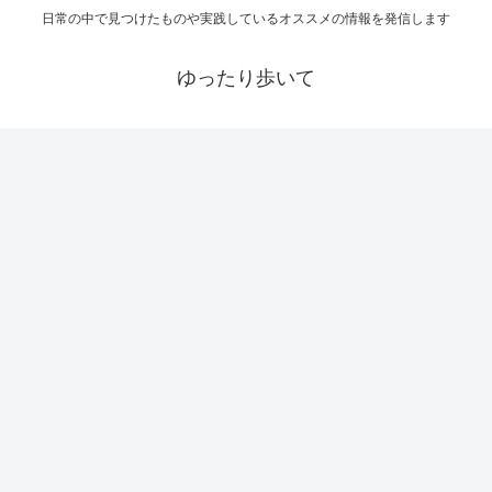
日常の中で見つけたものや実践しているオススメの情報を発信します
ゆったり歩いて