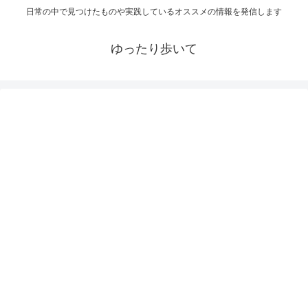
日常の中で見つけたものや実践しているオススメの情報を発信します
ゆったり歩いて