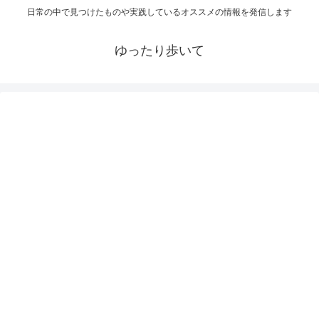
日常の中で見つけたものや実践しているオススメの情報を発信します
ゆったり歩いて