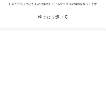
日常の中で見つけたものや実践しているオススメの情報を発信します
ゆったり歩いて