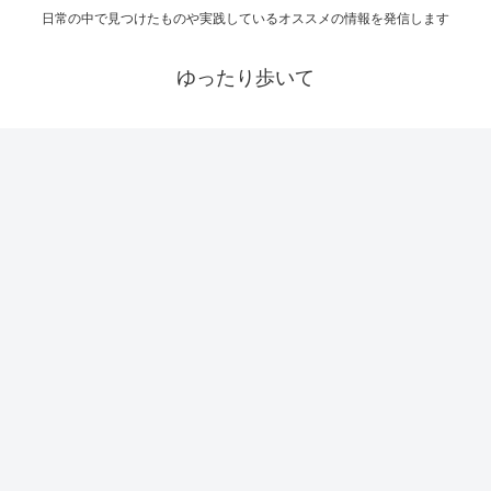
日常の中で見つけたものや実践しているオススメの情報を発信します
ゆったり歩いて