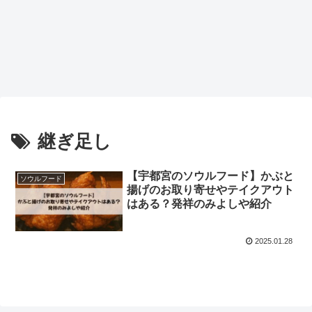
継ぎ足し
【宇都宮のソウルフード】かぶと
ソウルフード
揚げのお取り寄せやテイクアウト
はある？発祥のみよしや紹介
2025.01.28