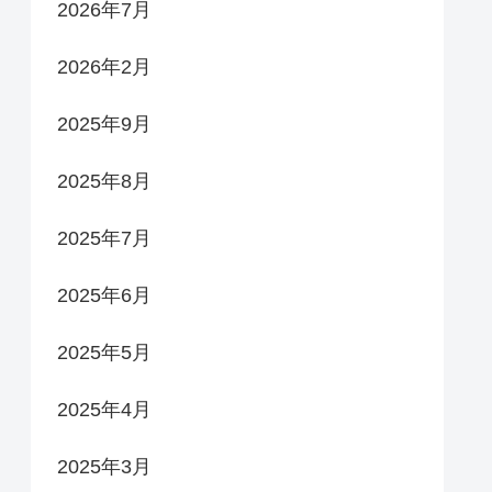
2026年7月
2026年2月
2025年9月
2025年8月
2025年7月
2025年6月
2025年5月
2025年4月
2025年3月