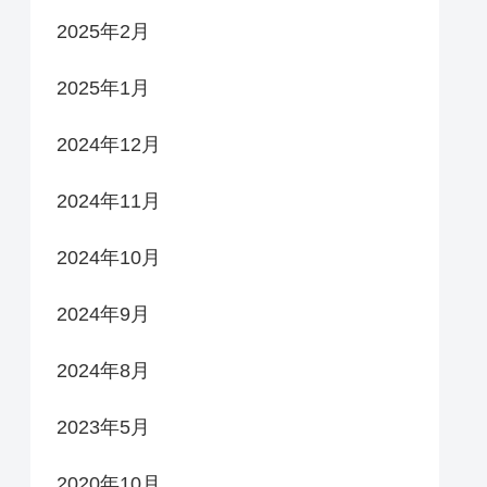
2025年2月
2025年1月
2024年12月
2024年11月
2024年10月
2024年9月
2024年8月
2023年5月
2020年10月