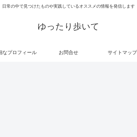
日常の中で見つけたものや実践しているオススメの情報を発信します
ゆったり歩いて
細なプロフィール
お問合せ
サイトマップ