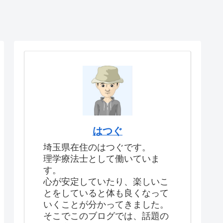
はつぐ
埼玉県在住のはつぐです。
理学療法士として働いていま
す。
心が安定していたり、楽しいこ
とをしていると体も良くなって
いくことが分かってきました。
そこでこのブログでは、話題の