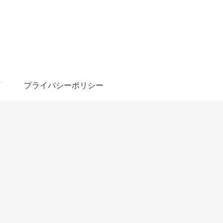
プライバシーポリシー