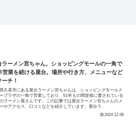
台ラーメン宮ちゃん。ショッピングモールの一角で
1年営業を続ける屋台。場所や行き方、メニューなど
サーチ！
県久喜市にある屋台ラーメン宮ちゃんは、ショッピングモールク
ープラザの一角で営業しており、51年もの間皆様に愛されている
のラーメン屋さんです。この記事では屋台ラーメン宮ちゃんのメ
ーやアクセス、口コミなどを紹介しています。屋台ラ...
2024.12.06