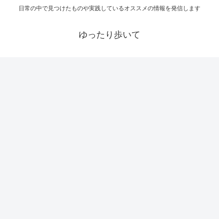
日常の中で見つけたものや実践しているオススメの情報を発信します
ゆったり歩いて