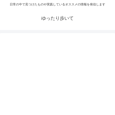
日常の中で見つけたものや実践しているオススメの情報を発信します
ゆったり歩いて