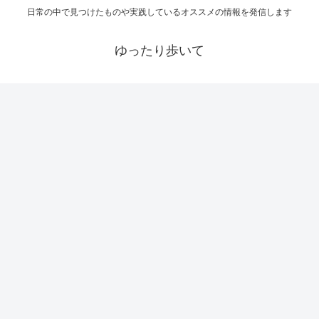
日常の中で見つけたものや実践しているオススメの情報を発信します
ゆったり歩いて