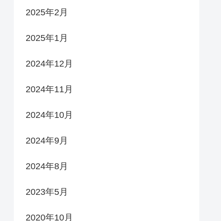
2025年2月
2025年1月
2024年12月
2024年11月
2024年10月
2024年9月
2024年8月
2023年5月
2020年10月