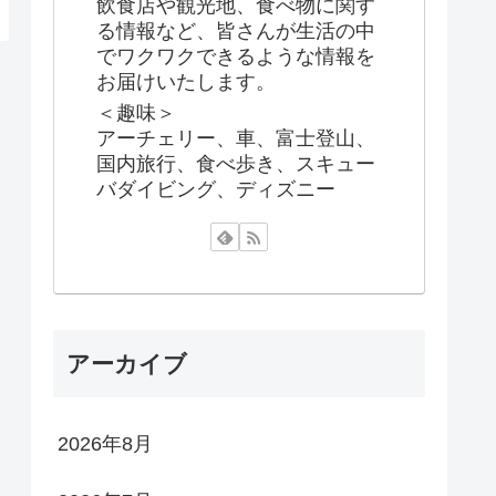
飲食店や観光地、食べ物に関す
る情報など、皆さんが生活の中
でワクワクできるような情報を
お届けいたします。
＜趣味＞
アーチェリー、車、富士登山、
国内旅行、食べ歩き、スキュー
バダイビング、ディズニー
アーカイブ
2026年8月