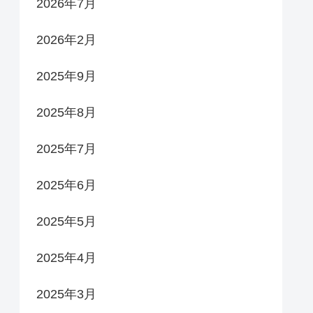
2026年7月
2026年2月
2025年9月
2025年8月
2025年7月
2025年6月
2025年5月
2025年4月
2025年3月