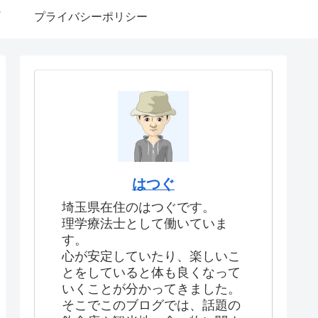
プライバシーポリシー
はつぐ
埼玉県在住のはつぐです。
理学療法士として働いていま
す。
心が安定していたり、楽しいこ
とをしていると体も良くなって
いくことが分かってきました。
そこでこのブログでは、話題の