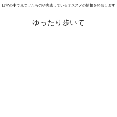
日常の中で見つけたものや実践しているオススメの情報を発信します
ゆったり歩いて