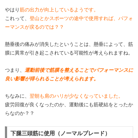
やはり
筋の出力が向上しているようです。
これって、
登山とかスポーツの途中で使用すれば、パフォ
ーマンスが戻るのでは？？
懸垂後の痛みが消失したということは、懸垂によって、筋
膜に異常が引き起こされている可能性が考えられますね。
つまり、
運動前後で筋膜を整えることでパフォーマンスに
良い影響が得られることが考えられます。
ちなみに、
翌朝も肩のハリが少なくなっていました。
疲労回復が良くなったのか、運動後にも筋硬結をとったか
らなのか？？
下腿三頭筋に使用（ノーマルブレード）