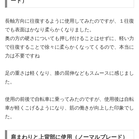
ード）
長軸方向に往復するように使用してみたのですが、１往復
でも表面はかなり柔らかくなりました。
奥の方の硬さについても押し付けることはせずに、軽い力
で往復することで徐々に柔らかくなってくるので、本当に
力は不要ですね
足の重さは軽くなり、膝の屈伸などもスムースに感じまし
た。
使用の前後で自転車に乗ってみたのですが、使用後は自転
車が軽くこげるようになり、筋の働きが向上した印象でし
た。
肩まわりと上背部に使用（ノーマルブレード）