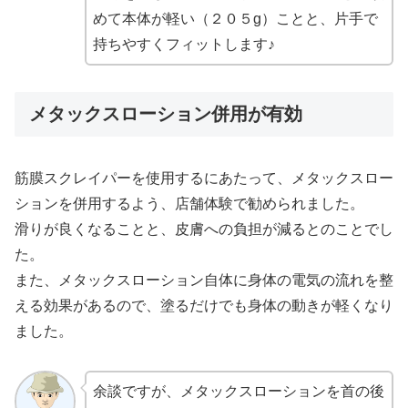
めて本体が軽い（２０５g）ことと、片手で
持ちやすくフィットします♪
メタックスローション併用が有効
筋膜スクレイパーを使用するにあたって、メタックスロー
ションを併用するよう、店舗体験で勧められました。
滑りが良くなることと、皮膚への負担が減るとのことでし
た。
また、メタックスローション自体に身体の電気の流れを整
える効果があるので、塗るだけでも身体の動きが軽くなり
ました。
余談ですが、メタックスローションを首の後