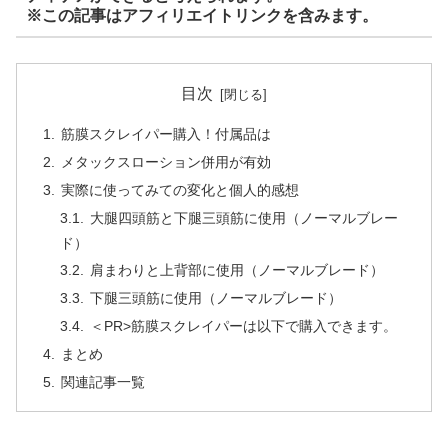
※この記事はアフィリエイトリンクを含みます。
目次
筋膜スクレイパー購入！付属品は
メタックスローション併用が有効
実際に使ってみての変化と個人的感想
大腿四頭筋と下腿三頭筋に使用（ノーマルブレー
ド）
肩まわりと上背部に使用（ノーマルブレード）
下腿三頭筋に使用（ノーマルブレード）
＜PR>筋膜スクレイパーは以下で購入できます。
まとめ
関連記事一覧