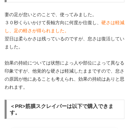
妻の足が怠いとのことで、使ってみました。
３０秒くらいかけて長軸方向に何度か往復し、
硬さは軽減
し、足の軽さが得られました。
翌日は柔らかさは残っているのですが、怠さは復活してい
ました。
効果の持続については状態によっ人や部位によって異なる
印象ですが、他覚的な硬さは軽減したままですので、怠さ
の原因が他にあることも考えられ、効果の持続はありと思
われます。
＜PR>筋膜スクレイパーは以下で購入できま
す。