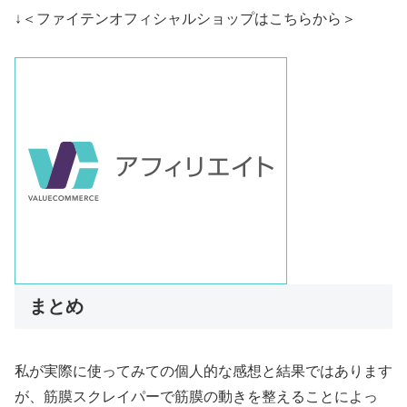
↓＜ファイテンオフィシャルショップはこちらから＞
まとめ
私が実際に使ってみての個人的な感想と結果ではあります
が、筋膜スクレイパーで筋膜の動きを整えることによっ