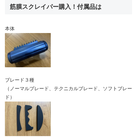
筋膜スクレイパー購入！付属品は
本体
ブレード３種
（ノーマルブレード、テクニカルブレード、ソフトブレー
ド）