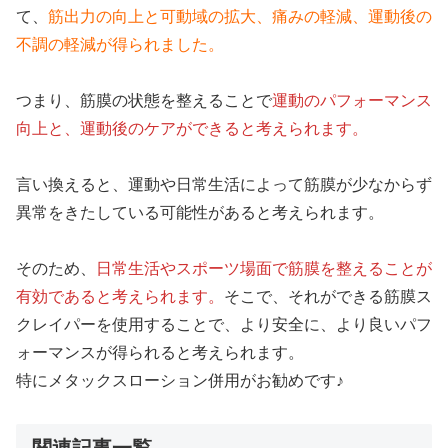
て、
筋出力の向上と可動域の拡大、痛みの軽減、運動後の
不調の軽減が得られました。
つまり、筋膜の状態を整えることで
運動のパフォーマンス
向上と、運動後のケアができると考えられます。
言い換えると、運動や日常生活によって筋膜が少なからず
異常をきたしている可能性があると考えられます。
そのため、
日常生活やスポーツ場面で筋膜を整えることが
有効であると考えられます。
そこで、それができる筋膜ス
クレイパーを使用することで、より安全に、より良いパフ
ォーマンスが得られると考えられます。
特にメタックスローション併用がお勧めです♪
関連記事一覧