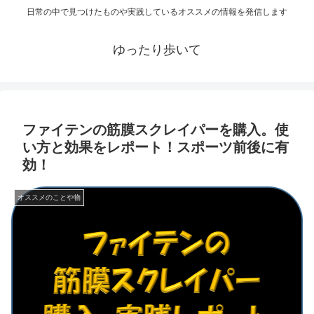
日常の中で見つけたものや実践しているオススメの情報を発信します
ゆったり歩いて
ファイテンの筋膜スクレイパーを購入。使
い方と効果をレポート！スポーツ前後に有
効！
オススメのことや物