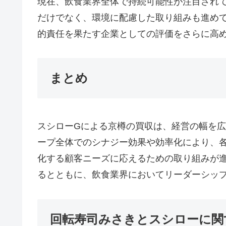
現在、飲食業界全体で持続可能性が注目され
だけでなく、環境に配慮した取り組みも進め
的責任を果たす企業としての評価をさらに高
まとめ
スシローGによる京樽の買収は、経営の幅を
ープ全体でのシナジー効果や効率化により、
化する顧客ニーズに応えるための取り組みが
るとともに、飲食業界においてリーダーシッ
回転寿司みさきとスシローに関