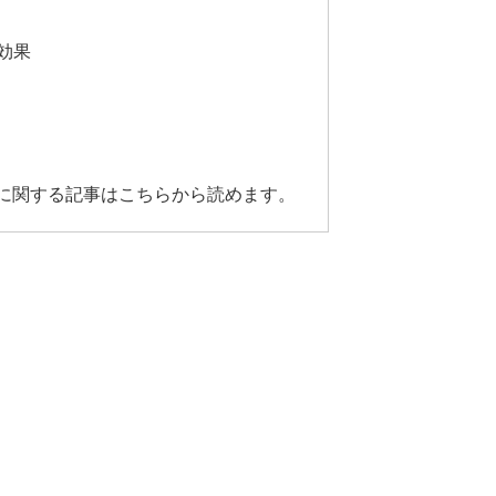
効果
に関する記事はこちらから読めます。