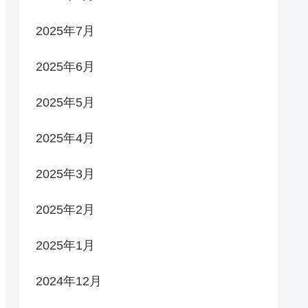
2025年7月
2025年6月
2025年5月
2025年4月
2025年3月
2025年2月
2025年1月
2024年12月