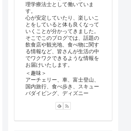
理学療法士として働いていま
す。
心が安定していたり、楽しいこ
とをしていると体も良くなって
いくことが分かってきました。
そこでこのブログでは、話題の
飲食店や観光地、食べ物に関す
る情報など、皆さんが生活の中
でワクワクできるような情報を
お届けいたします。
＜趣味＞
アーチェリー、車、富士登山、
国内旅行、食べ歩き、スキュー
バダイビング、ディズニー