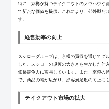
特に、京樽が持つテイクアウトのノウハウや
て新たな価値を提供。これにより、郊外型だ
す。
経営効率の向上
スシローグループは、京樽の買収を通じてグ
した。スシローの規模の大きさを生かした仕
価格競争力に寄与しています。また、京樽の
で、商品の幅が広がり、顧客満足度の向上に
テイクアウト市場の拡大