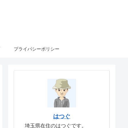
プライバシーポリシー
はつぐ
埼玉県在住のはつぐです。