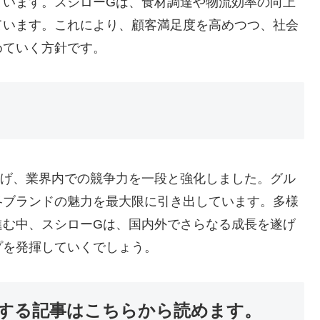
ています。スシローGは、食材調達や物流効率の向上
ています。これにより、顧客満足度を高めつつ、社会
めていく方針です。
広げ、業界内での競争力を一段と強化しました。グル
各ブランドの魅力を最大限に引き出しています。多様
進む中、スシローGは、国内外でさらなる成長を遂げ
プを発揮していくでしょう。
する記事はこちらから読めます。