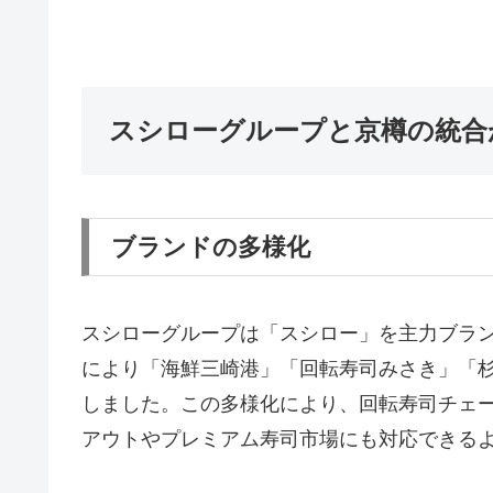
スシローグループと京樽の統合
ブランドの多様化
スシローグループは「スシロー」を主力ブラン
により「海鮮三崎港」「回転寿司みさき」「
しました。この多様化により、回転寿司チェ
アウトやプレミアム寿司市場にも対応できる