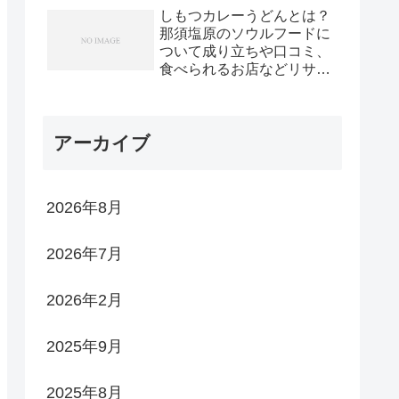
サーチ！
しもつカレーうどんとは？
那須塩原のソウルフードに
ついて成り立ちや口コミ、
食べられるお店などリサー
チ！
アーカイブ
2026年8月
2026年7月
2026年2月
2025年9月
2025年8月