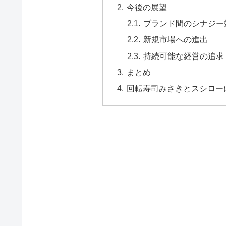
今後の展望
ブランド間のシナジー
新規市場への進出
持続可能な経営の追求
まとめ
回転寿司みさきとスシロー