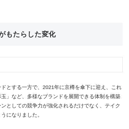
がもたらした変化
ドとする一方で、2021年に京樽を傘下に迎え、これ
杉玉」など、多様なブランドを展開できる体制を構築
ーンとしての競争力が強化されるだけでなく、テイク
ようになりました。