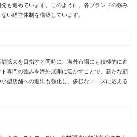
開発も進めています。このように、各ブランドの強み
きない経営体制を構築しています。
店舗拡大を目指すと同時に、海外市場にも積極的に進
ウト専門の強みを海外展開に活かすことで、新たな顧
や小型店舗への進出も強化し、多様なニーズに応える