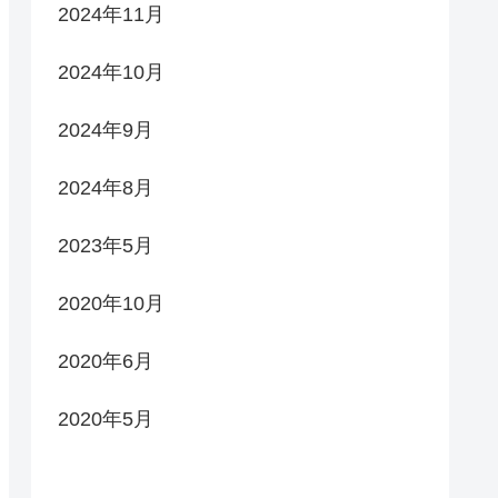
2024年11月
2024年10月
2024年9月
2024年8月
2023年5月
2020年10月
2020年6月
2020年5月