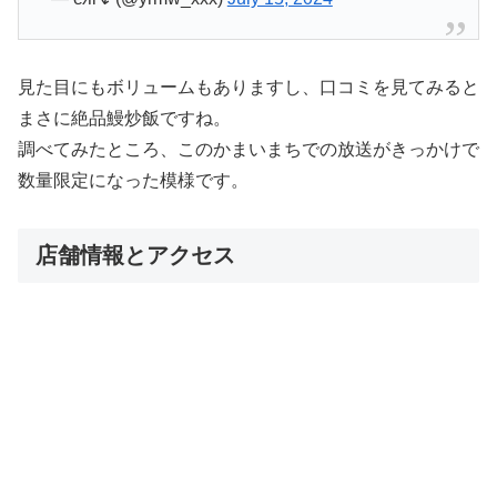
見た目にもボリュームもありますし、口コミを見てみると
まさに絶品鰻炒飯ですね。
調べてみたところ、このかまいまちでの放送がきっかけで
数量限定になった模様です。
店舗情報とアクセス