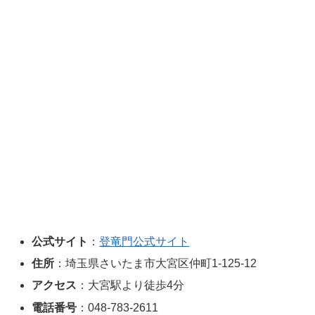
公式サイト
：
登竜門公式サイト
住所
：埼玉県さいたま市大宮区仲町1-125-12
アクセス
：大宮駅より徒歩4分
電話番号
：048-783-2611