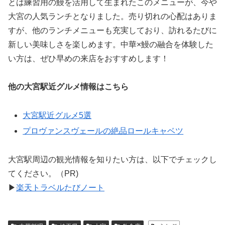
とは練習用の鰻を活用して生まれたこのメニューが、今や
大宮の人気ランチとなりました。売り切れの心配はありま
すが、他のランチメニューも充実しており、訪れるたびに
新しい美味しさを楽しめます。中華×鰻の融合を体験した
い方は、ぜひ早めの来店をおすすめします！
他の大宮駅近グルメ情報はこちら
大宮駅近グルメ5選
プロヴァンスヴェールの絶品ロールキャベツ
大宮駅周辺の観光情報を知りたい方は、以下でチェックし
てください。（PR)
▶
楽天トラベルたびノート