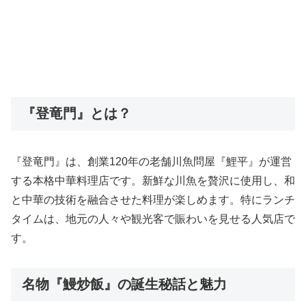
『登竜門』とは？
『登竜門』は、創業120年の老舗川魚問屋『鯉平』が運営
する本格中華料理店です。新鮮な川魚を贅沢に使用し、和
と中華の技術を融合させた料理が楽しめます。特にランチ
タイムは、地元の人々や観光客で賑わいを見せる人気店で
す。
名物『鰻炒飯』の誕生秘話と魅力