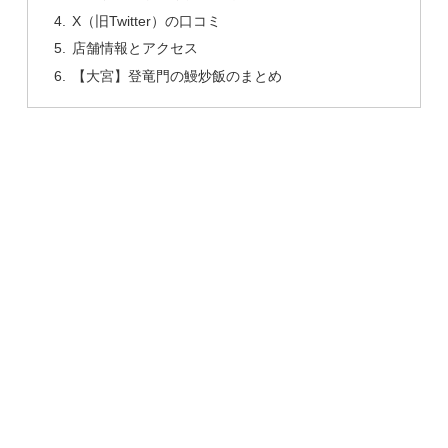
X（旧Twitter）の口コミ
店舗情報とアクセス
【大宮】登竜門の鰻炒飯のまとめ