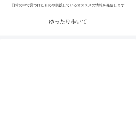
日常の中で見つけたものや実践しているオススメの情報を発信します
ゆったり歩いて