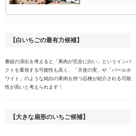
【白いちごの最有力候補】
番組の演出を考えると「果肉が完全に白い」というインパ
クトを重視する可能性も高く、「天使の実」や「パールホ
ワイト」のような純白の果肉を持つ品種が紹介される可能
性が高いと考えられます！
【大きな扇形のいちご候補】