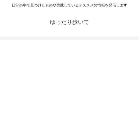
日常の中で見つけたものや実践しているオススメの情報を発信します
ゆったり歩いて