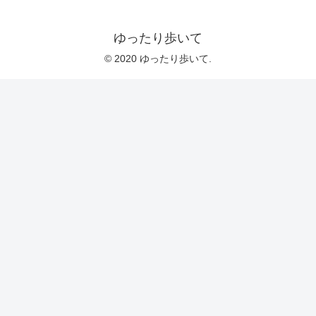
ゆったり歩いて
© 2020 ゆったり歩いて.