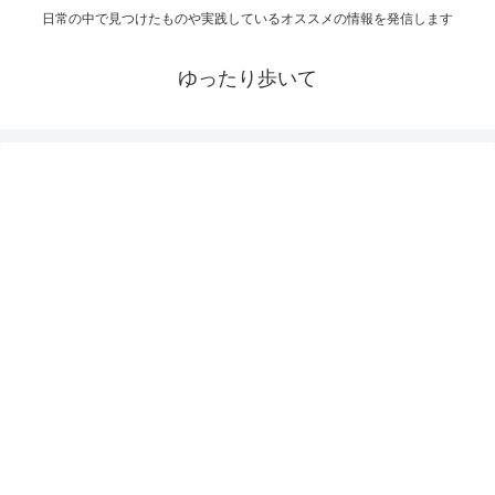
日常の中で見つけたものや実践しているオススメの情報を発信します
ゆったり歩いて