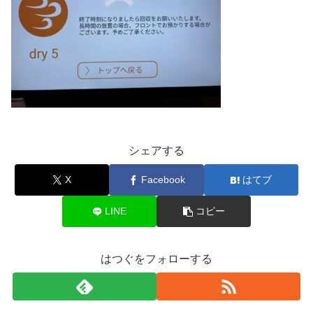
シェアする
X
Facebook
はてブ
LINE
コピー
はつぐをフォローする