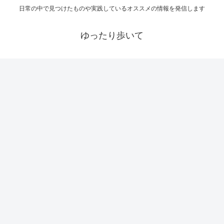
日常の中で見つけたものや実践しているオススメの情報を発信します
ゆったり歩いて