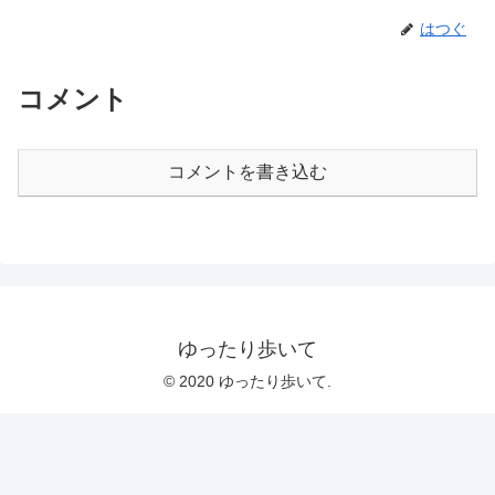
はつぐ
コメント
コメントを書き込む
ゆったり歩いて
© 2020 ゆったり歩いて.