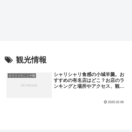
観光情報
シャリシャリ食感の小城羊羹。お
オススメのことや物
すすめの有名店はどこ？お店のラ
ンキングと場所やアクセス、観光
情報までリサーチ！
2025.02.06