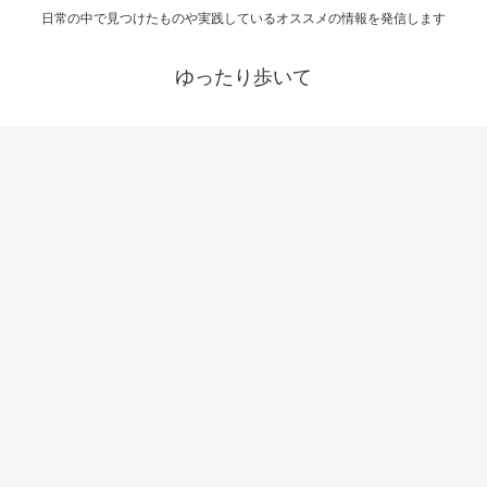
日常の中で見つけたものや実践しているオススメの情報を発信します
ゆったり歩いて