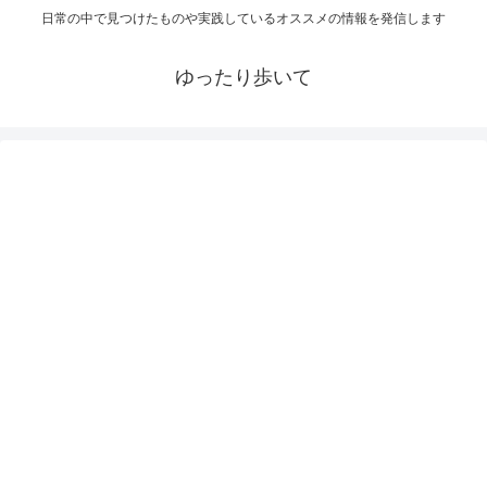
日常の中で見つけたものや実践しているオススメの情報を発信します
ゆったり歩いて