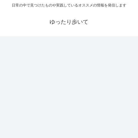
日常の中で見つけたものや実践しているオススメの情報を発信します
ゆったり歩いて