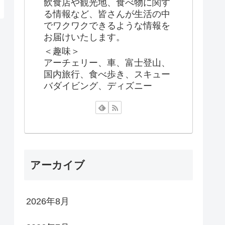
飲食店や観光地、食べ物に関す
る情報など、皆さんが生活の中
でワクワクできるような情報を
お届けいたします。
＜趣味＞
アーチェリー、車、富士登山、
国内旅行、食べ歩き、スキュー
バダイビング、ディズニー
アーカイブ
2026年8月