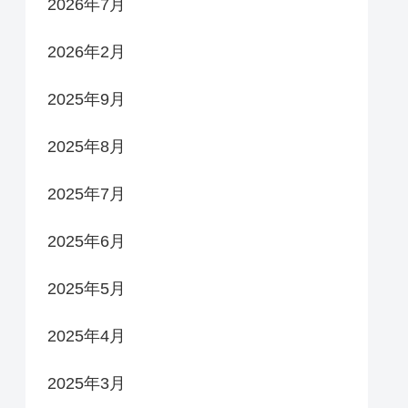
2026年7月
2026年2月
2025年9月
2025年8月
2025年7月
2025年6月
2025年5月
2025年4月
2025年3月