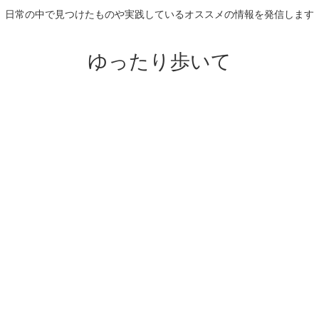
日常の中で見つけたものや実践しているオススメの情報を発信します
ゆったり歩いて