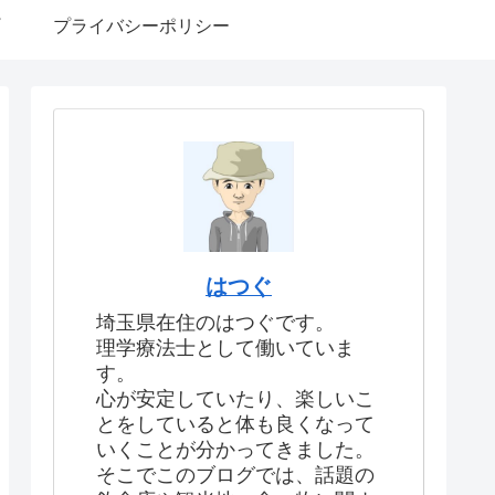
プライバシーポリシー
はつぐ
埼玉県在住のはつぐです。
理学療法士として働いていま
す。
心が安定していたり、楽しいこ
とをしていると体も良くなって
いくことが分かってきました。
そこでこのブログでは、話題の