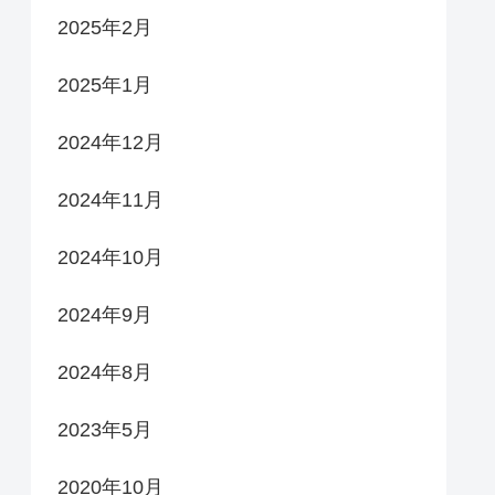
2025年2月
2025年1月
2024年12月
2024年11月
2024年10月
2024年9月
2024年8月
2023年5月
2020年10月