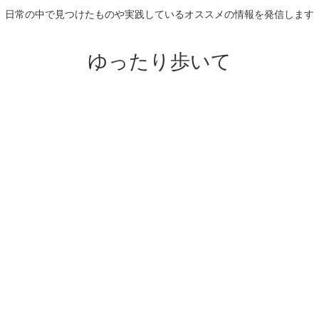
日常の中で見つけたものや実践しているオススメの情報を発信します
ゆったり歩いて