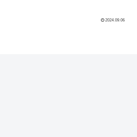
2024.09.06