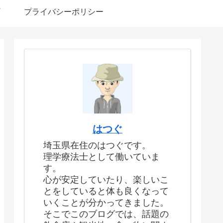
プライバシーポリシー
はつぐ
埼玉県在住のはつぐです。
理学療法士として働いていま
す。
心が安定していたり、楽しいこ
とをしていると体も良くなって
いくことが分かってきました。
そこでこのブログでは、話題の