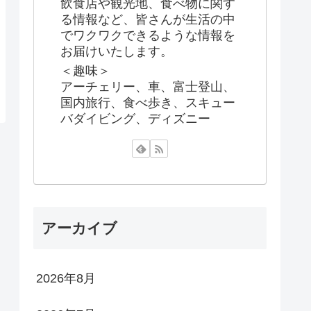
飲食店や観光地、食べ物に関す
る情報など、皆さんが生活の中
でワクワクできるような情報を
お届けいたします。
＜趣味＞
アーチェリー、車、富士登山、
国内旅行、食べ歩き、スキュー
バダイビング、ディズニー
アーカイブ
2026年8月