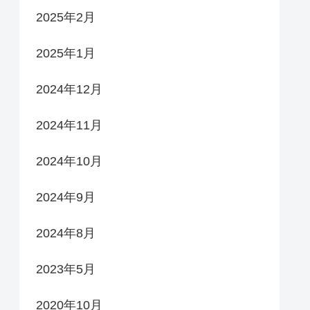
2025年2月
2025年1月
2024年12月
2024年11月
2024年10月
2024年9月
2024年8月
2023年5月
2020年10月