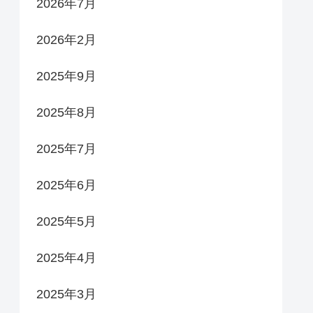
2026年7月
2026年2月
2025年9月
2025年8月
2025年7月
2025年6月
2025年5月
2025年4月
2025年3月