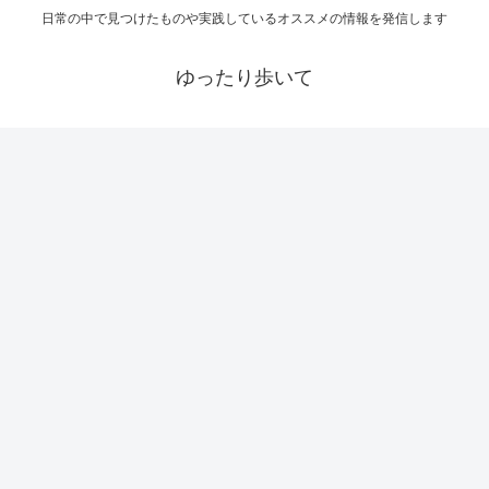
日常の中で見つけたものや実践しているオススメの情報を発信します
ゆったり歩いて