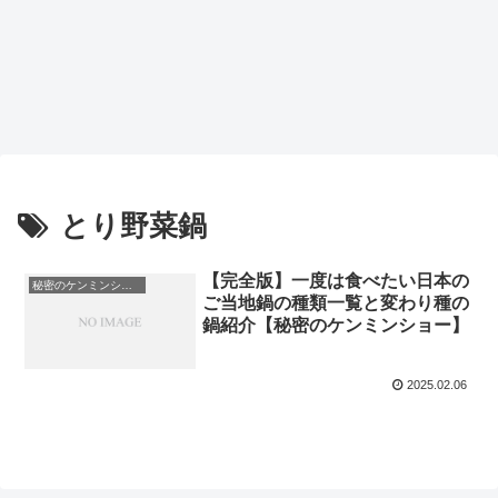
とり野菜鍋
【完全版】一度は食べたい日本の
秘密のケンミンショー
ご当地鍋の種類一覧と変わり種の
鍋紹介【秘密のケンミンショー】
2025.02.06