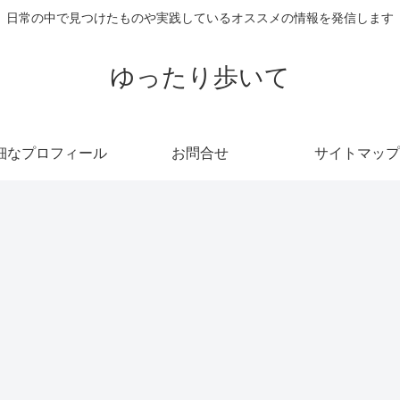
日常の中で見つけたものや実践しているオススメの情報を発信します
ゆったり歩いて
細なプロフィール
お問合せ
サイトマップ