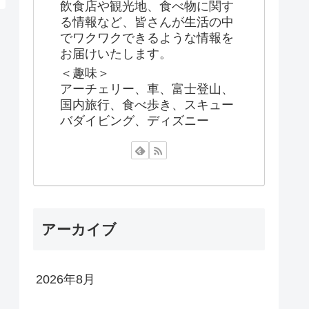
飲食店や観光地、食べ物に関す
る情報など、皆さんが生活の中
でワクワクできるような情報を
お届けいたします。
＜趣味＞
アーチェリー、車、富士登山、
国内旅行、食べ歩き、スキュー
バダイビング、ディズニー
アーカイブ
2026年8月