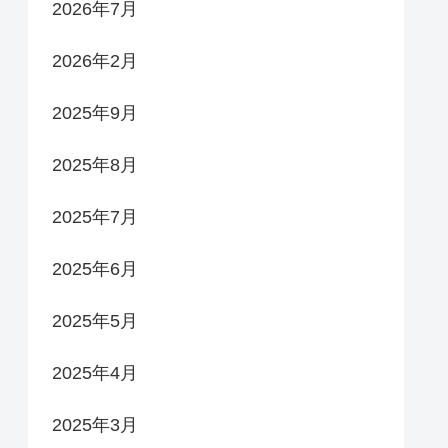
2026年7月
2026年2月
2025年9月
2025年8月
2025年7月
2025年6月
2025年5月
2025年4月
2025年3月