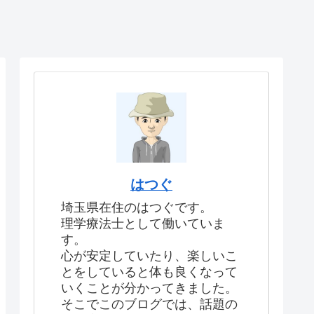
はつぐ
埼玉県在住のはつぐです。
理学療法士として働いていま
す。
心が安定していたり、楽しいこ
とをしていると体も良くなって
いくことが分かってきました。
そこでこのブログでは、話題の