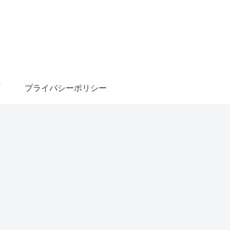
プライバシーポリシー