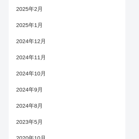
2025年2月
2025年1月
2024年12月
2024年11月
2024年10月
2024年9月
2024年8月
2023年5月
2020年10月