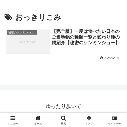
おっきりこみ
【完全版】一度は食べたい日本の
秘密のケンミンショー
ご当地鍋の種類一覧と変わり種の
鍋紹介【秘密のケンミンショー】
2025.02.06
ゆったり歩いて
© 2020 ゆったり歩いて.
メニュー
ホーム
検索
トップ
サイドバー