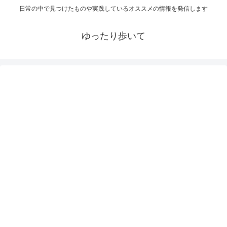
日常の中で見つけたものや実践しているオススメの情報を発信します
ゆったり歩いて