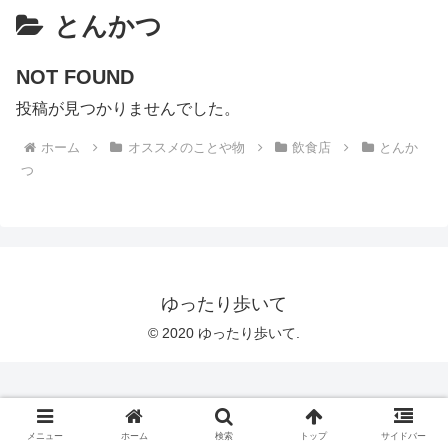
とんかつ
NOT FOUND
投稿が見つかりませんでした。
ホーム
オススメのことや物
飲食店
とんか
つ
ゆったり歩いて
© 2020 ゆったり歩いて.
メニュー
ホーム
検索
トップ
サイドバー