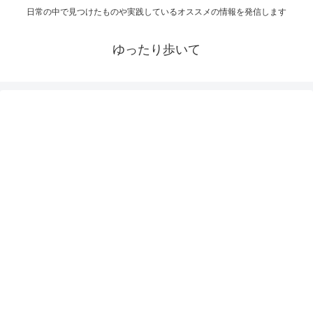
日常の中で見つけたものや実践しているオススメの情報を発信します
ゆったり歩いて