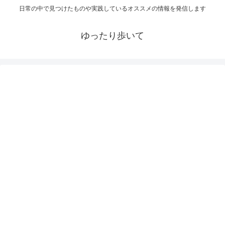
日常の中で見つけたものや実践しているオススメの情報を発信します
ゆったり歩いて