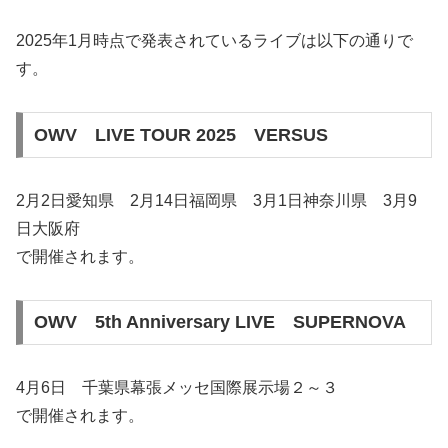
2025年1月時点で発表されているライブは以下の通りで
す。
OWV LIVE TOUR 2025 VERSUS
2月2日愛知県 2月14日福岡県 3月1日神奈川県 3月9
日大阪府
で開催されます。
OWV 5th Anniversary LIVE SUPERNOVA
4月6日 千葉県幕張メッセ国際展示場２～３
で開催されます。