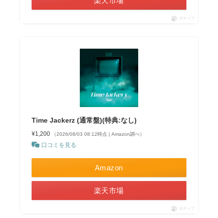
楽天市場
ポチップ
Time Jackerz (通常盤)(特典:なし)
¥1,200
（2026/08/03 08:12時点 | Amazon調べ）
口コミを見る
Amazon
楽天市場
ポチップ