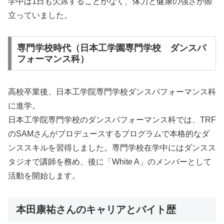
学中は1日も欠席することがなく、体力と健康の強さが際
立っていました。
専門学校時代（日本工学園専門学校 ダンスパ
フォーマンス科）
高校卒業後、日本工学院専門学校ダンスパフォーマンス科
に進学。
日本工学院専門学校のダンスパフォーマンス科では、TRF
のSAMさんがプロデュースするプログラムで本格的なダ
ンススキルを習得しました。専門学校在学中にはダンスス
タジオで講師を務め、後に「White A」のメンバーとして
活動を開始します。
本田康祐さんのキャリアとバイト歴