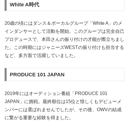
White A時代
20歳の頃にはダンス＆ボーカルグループ「White A」のメ
インダンサーとして活動を開始。このグループは完全自己
プロデュースで、本田さんの振り付けの才能が際立ちまし
た。この時期にはジャニーズWESTの振り付けも担当する
など、多方面で活躍していました。
PRODUCE 101 JAPAN
2019年にはオーディション番組「PRODUCE 101
JAPAN」に挑戦。最終順位は15位と惜しくもデビューメ
ンバーには選ばれませんでしたが、その後、OWVの結成
に繋がる重要な経験を得ました。