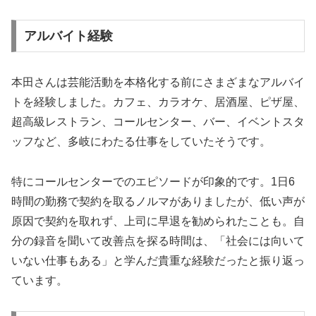
アルバイト経験
本田さんは芸能活動を本格化する前にさまざまなアルバイ
トを経験しました。カフェ、カラオケ、居酒屋、ピザ屋、
超高級レストラン、コールセンター、バー、イベントスタ
ッフなど、多岐にわたる仕事をしていたそうです。
特にコールセンターでのエピソードが印象的です。1日6
時間の勤務で契約を取るノルマがありましたが、低い声が
原因で契約を取れず、上司に早退を勧められたことも。自
分の録音を聞いて改善点を探る時間は、「社会には向いて
いない仕事もある」と学んだ貴重な経験だったと振り返っ
ています。