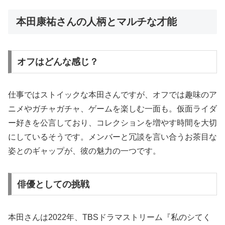
本田康祐さんの人柄とマルチな才能
オフはどんな感じ？
仕事ではストイックな本田さんですが、オフでは趣味のア
ニメやガチャガチャ、ゲームを楽しむ一面も。仮面ライダ
ー好きを公言しており、コレクションを増やす時間を大切
にしているそうです。メンバーと冗談を言い合うお茶目な
姿とのギャップが、彼の魅力の一つです。
俳優としての挑戦
本田さんは2022年、TBSドラマストリーム『私のシてく