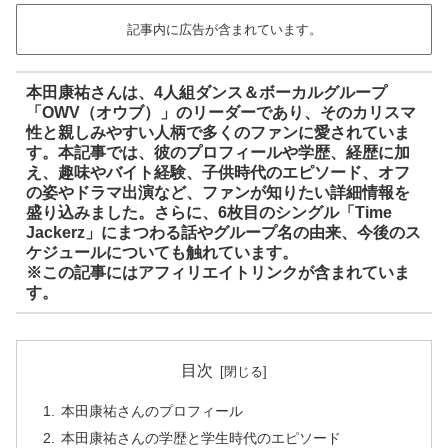
記事内に広告が含まれています。
本田康祐さんは、4人組ダンス＆ボーカルグループ
「OWV（オウブ）」のリーダーであり、そのカリスマ
性と親しみやすい人柄で多くのファンに愛されていま
す。本記事では、彼のプロフィールや学歴、経歴に加
え、趣味やバイト経験、子供時代のエピソード、オフ
の姿やドラマ出演など、ファンが知りたい詳細情報を
盛り込みました。さらに、6枚目のシングル「Time
Jackerz」にまつわる話やグループ名の由来、今後のス
ケジュールについても触れています。
※この記事にはアフィリエイトリンクが含まれていま
す。
目次
本田康祐さんのプロフィール
本田康祐さんの学歴と学生時代のエピソード