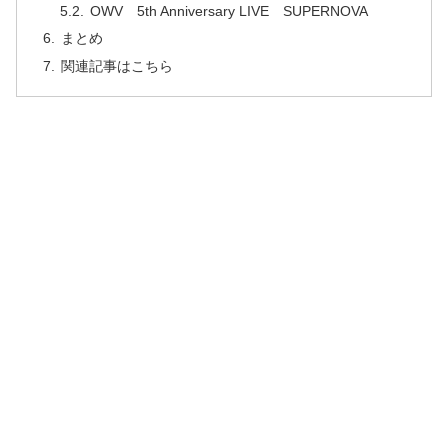
OWV 5th Anniversary LIVE SUPERNOVA
まとめ
関連記事はこちら