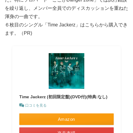
を繰り返し、メンバー全員でのディスカッションを重ねた
渾身の一曲です。
６枚目のシングル「Time Jackerz」はこちらから購入でき
ます。（PR)
Time Jackerz (初回限定盤)(DVD付)(特典:なし)
口コミを見る
Amazon