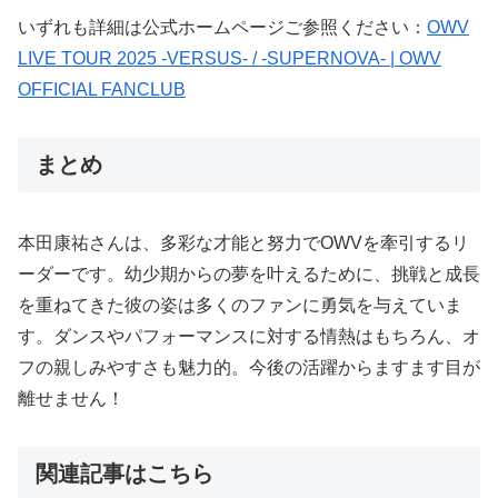
いずれも詳細は公式ホームページご参照ください：
OWV
LIVE TOUR 2025 -VERSUS- / -SUPERNOVA- | OWV
OFFICIAL FANCLUB
まとめ
本田康祐さんは、多彩な才能と努力でOWVを牽引するリ
ーダーです。幼少期からの夢を叶えるために、挑戦と成長
を重ねてきた彼の姿は多くのファンに勇気を与えていま
す。ダンスやパフォーマンスに対する情熱はもちろん、オ
フの親しみやすさも魅力的。今後の活躍からますます目が
離せません！
関連記事はこちら