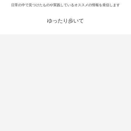
日常の中で見つけたものや実践しているオススメの情報を発信します
ゆったり歩いて