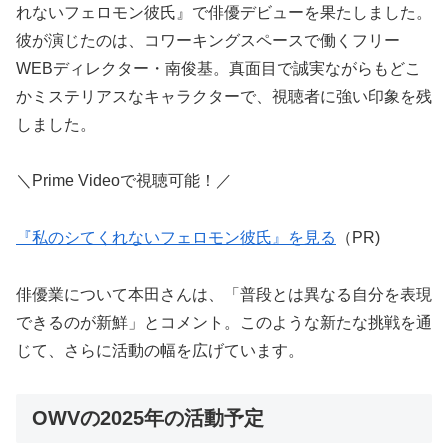
れないフェロモン彼氏』で俳優デビューを果たしました。
彼が演じたのは、コワーキングスペースで働くフリー
WEBディレクター・南俊基。真面目で誠実ながらもどこ
かミステリアスなキャラクターで、視聴者に強い印象を残
しました。
＼Prime Videoで視聴可能！／
『私のシてくれないフェロモン彼氏』を見る
（PR)
俳優業について本田さんは、「普段とは異なる自分を表現
できるのが新鮮」とコメント。このような新たな挑戦を通
じて、さらに活動の幅を広げています。
OWVの2025年の活動予定