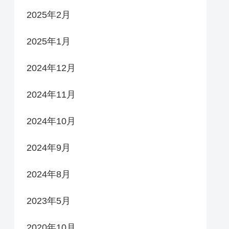
2025年2月
2025年1月
2024年12月
2024年11月
2024年10月
2024年9月
2024年8月
2023年5月
2020年10月