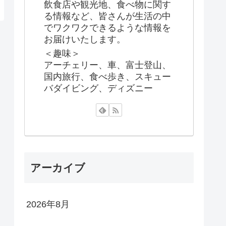
飲食店や観光地、食べ物に関す
る情報など、皆さんが生活の中
でワクワクできるような情報を
お届けいたします。
＜趣味＞
アーチェリー、車、富士登山、
国内旅行、食べ歩き、スキュー
バダイビング、ディズニー
アーカイブ
2026年8月