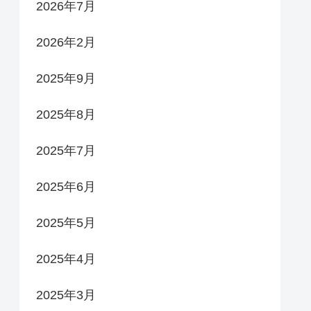
2026年7月
2026年2月
2025年9月
2025年8月
2025年7月
2025年6月
2025年5月
2025年4月
2025年3月