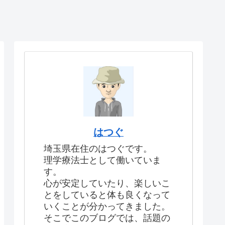
はつぐ
埼玉県在住のはつぐです。
理学療法士として働いていま
す。
心が安定していたり、楽しいこ
とをしていると体も良くなって
いくことが分かってきました。
そこでこのブログでは、話題の