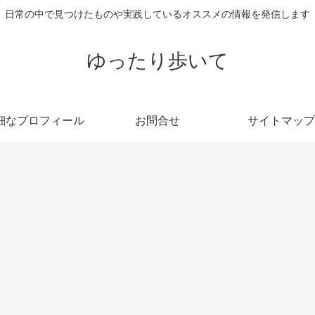
日常の中で見つけたものや実践しているオススメの情報を発信します
ゆったり歩いて
細なプロフィール
お問合せ
サイトマップ