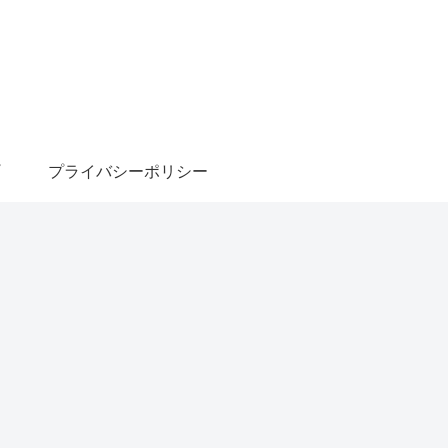
プライバシーポリシー