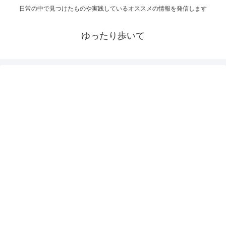
日常の中で見つけたものや実践しているオススメの情報を発信します
ゆったり歩いて