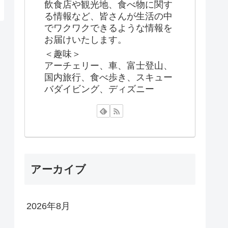
飲食店や観光地、食べ物に関す
る情報など、皆さんが生活の中
でワクワクできるような情報を
お届けいたします。
＜趣味＞
アーチェリー、車、富士登山、
国内旅行、食べ歩き、スキュー
バダイビング、ディズニー
アーカイブ
2026年8月