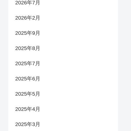
2026年7月
2026年2月
2025年9月
2025年8月
2025年7月
2025年6月
2025年5月
2025年4月
2025年3月