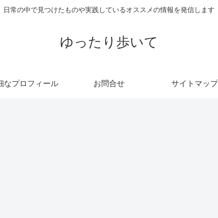
日常の中で見つけたものや実践しているオススメの情報を発信します
ゆったり歩いて
細なプロフィール
お問合せ
サイトマップ