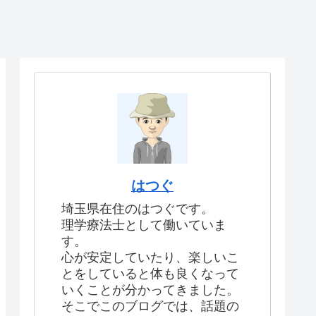
はつぐ
埼玉県在住のはつぐです。
理学療法士として働いていま
す。
心が安定していたり、楽しいこ
とをしていると体も良くなって
いくことが分かってきました。
そこでこのブログでは、話題の