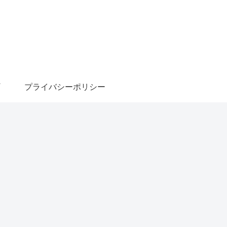
プライバシーポリシー