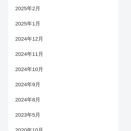
2025年2月
2025年1月
2024年12月
2024年11月
2024年10月
2024年9月
2024年8月
2023年5月
2020年10月