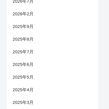
2026年7月
2026年2月
2025年9月
2025年8月
2025年7月
2025年6月
2025年5月
2025年4月
2025年3月