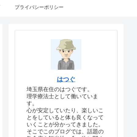
プライバシーポリシー
はつぐ
埼玉県在住のはつぐです。
理学療法士として働いていま
す。
心が安定していたり、楽しいこ
とをしていると体も良くなって
いくことが分かってきました。
そこでこのブログでは、話題の