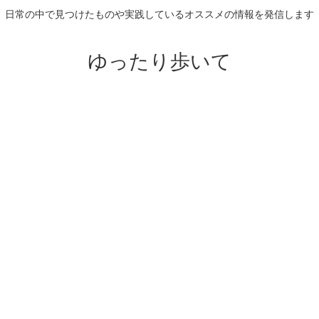
日常の中で見つけたものや実践しているオススメの情報を発信します
ゆったり歩いて