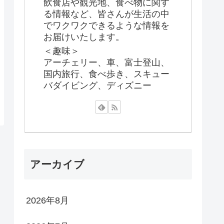
飲食店や観光地、食べ物に関す
る情報など、皆さんが生活の中
でワクワクできるような情報を
お届けいたします。
＜趣味＞
アーチェリー、車、富士登山、
国内旅行、食べ歩き、スキュー
バダイビング、ディズニー
アーカイブ
2026年8月