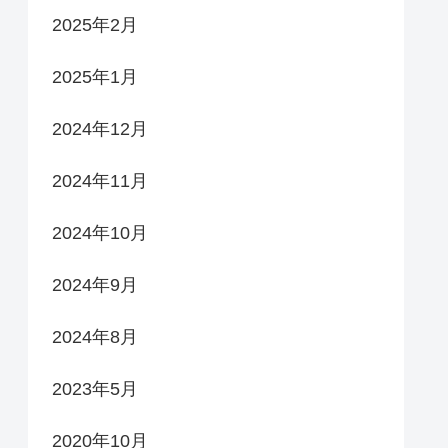
2025年2月
2025年1月
2024年12月
2024年11月
2024年10月
2024年9月
2024年8月
2023年5月
2020年10月