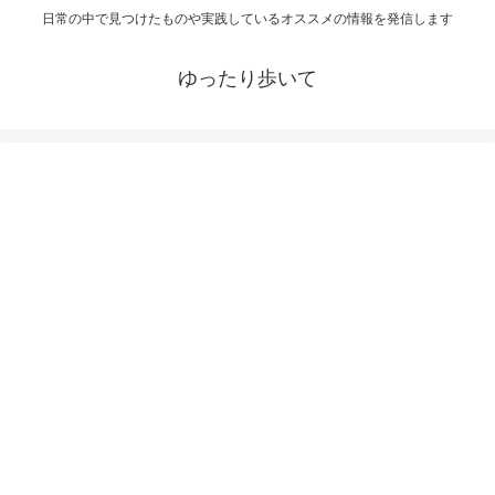
日常の中で見つけたものや実践しているオススメの情報を発信します
ゆったり歩いて