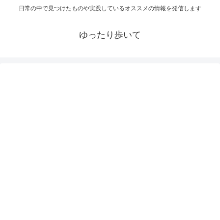
日常の中で見つけたものや実践しているオススメの情報を発信します
ゆったり歩いて