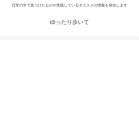
日常の中で見つけたものや実践しているオススメの情報を発信します
ゆったり歩いて