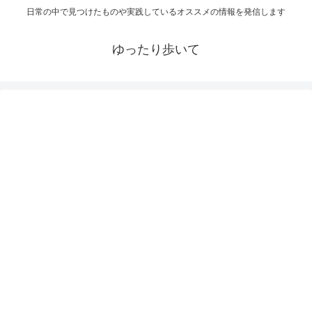
日常の中で見つけたものや実践しているオススメの情報を発信します
ゆったり歩いて