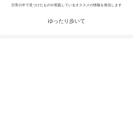
日常の中で見つけたものや実践しているオススメの情報を発信します
ゆったり歩いて