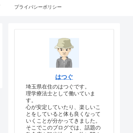
プライバシーポリシー
はつぐ
埼玉県在住のはつぐです。
理学療法士として働いていま
す。
心が安定していたり、楽しいこ
とをしていると体も良くなって
いくことが分かってきました。
そこでこのブログでは、話題の