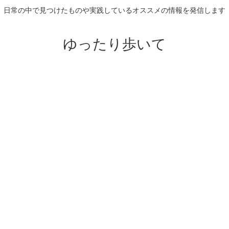
日常の中で見つけたものや実践しているオススメの情報を発信します
ゆったり歩いて