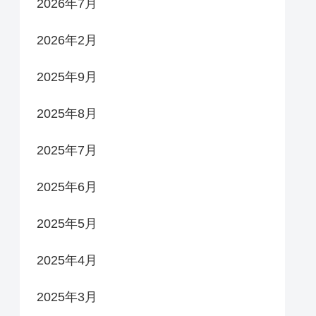
2026年7月
2026年2月
2025年9月
2025年8月
2025年7月
2025年6月
2025年5月
2025年4月
2025年3月