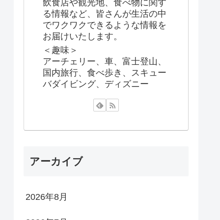
飲食店や観光地、食べ物に関す
る情報など、皆さんが生活の中
でワクワクできるような情報を
お届けいたします。
＜趣味＞
アーチェリー、車、富士登山、
国内旅行、食べ歩き、スキュー
バダイビング、ディズニー
アーカイブ
2026年8月