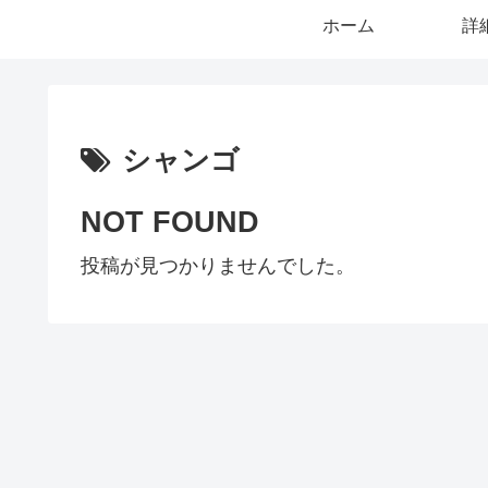
ホーム
詳
シャンゴ
NOT FOUND
投稿が見つかりませんでした。