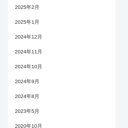
2025年2月
2025年1月
2024年12月
2024年11月
2024年10月
2024年9月
2024年8月
2023年5月
2020年10月