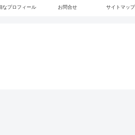
細なプロフィール
お問合せ
サイトマップ